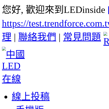
您好, 歡迎來到LEDinside
https://test.trendforce.com
理
|
聯絡我們
|
常見問題
線上投稿