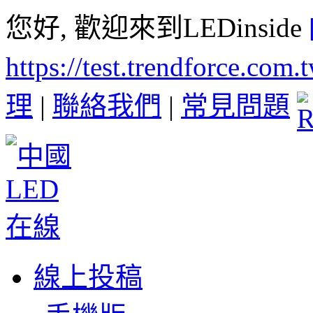
您好, 歡迎來到LEDinside
https://test.trendforce.com
理
|
聯絡我們
|
常見問題
線上投稿