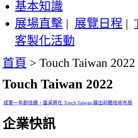
基本知識
展場直擊
|
展覽日程
|
客製化活動
首頁
>
Touch Taiwan 2022
Touch Taiwan 2022
成軍一年創佳績，富采將在 Touch Taiwan 展出前瞻技術布局
企業快訊