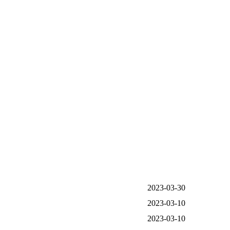
2023-03-30
2023-03-10
2023-03-10