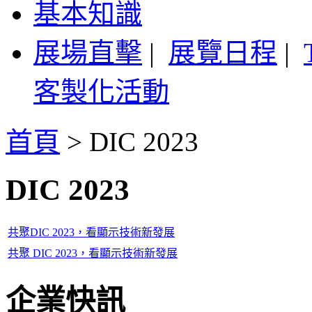
基本知識
展場直擊
|
展覽日程
|
客製化活動
首頁
>
DIC 2023
DIC 2023
共聚DIC 2023，看顯示技術新發展
共聚 DIC 2023，看顯示技術新發展
企業快訊