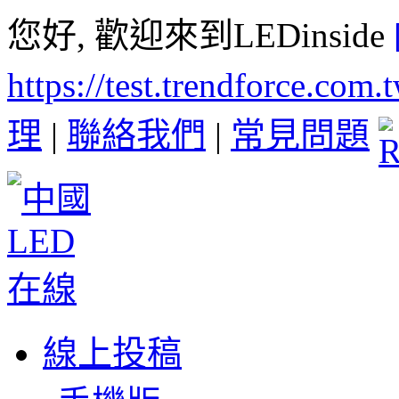
您好, 歡迎來到LEDinside
https://test.trendforce.com
理
|
聯絡我們
|
常見問題
線上投稿