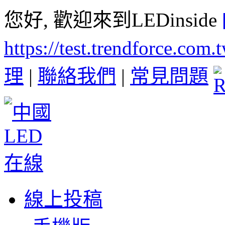
您好, 歡迎來到LEDinside
https://test.trendforce.com
理
|
聯絡我們
|
常見問題
線上投稿