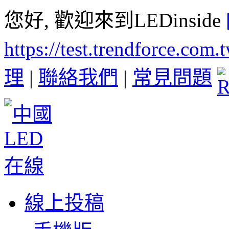
您好, 歡迎來到LEDinside
https://test.trendforce.com
理
|
聯絡我們
|
常見問題
線上投稿