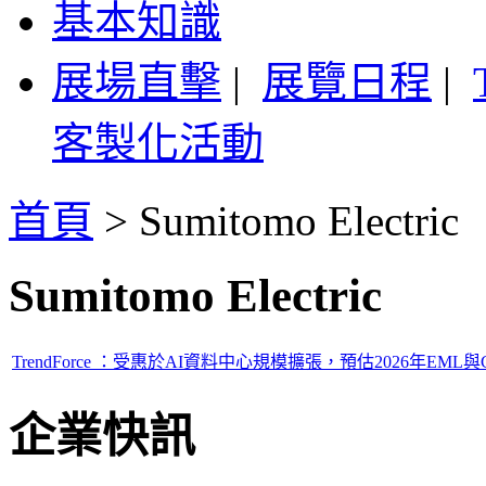
基本知識
展場直擊
|
展覽日程
|
客製化活動
首頁
>
Sumitomo Electric
Sumitomo Electric
TrendForce ：受惠於AI資料中心規模擴張，預估2026年EML與
企業快訊