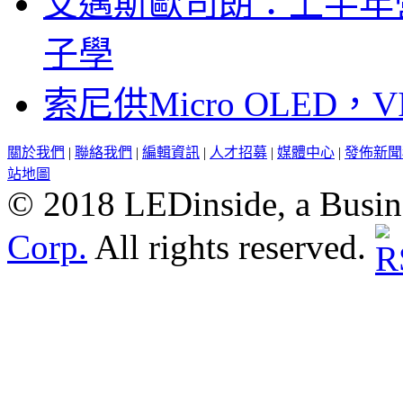
艾邁斯歐司朗：上半年
子學
索尼供Micro OLED，
關於我們
|
聯絡我們
|
編輯資訊
|
人才招募
|
媒體中心
|
發佈新聞
站地圖
© 2018 LEDinside, a Busin
Corp.
All rights reserved.