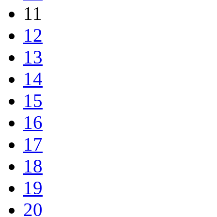
11
12
13
14
15
16
17
18
19
20