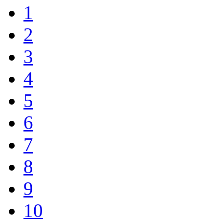
1
2
3
4
5
6
7
8
9
10