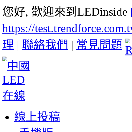
您好, 歡迎來到LEDinside
https://test.trendforce.com
理
|
聯絡我們
|
常見問題
線上投稿