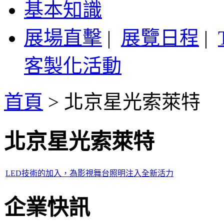
基本知識
展場直擊
|
展覽日程
|
客製化活動
首頁
>
北京星光索萊特
北京星光索萊特
LED技術的加入，為影視舞台照明注入全新活力
企業快訊