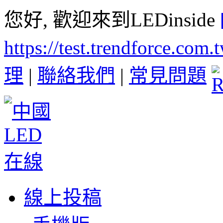
您好, 歡迎來到LEDinside
https://test.trendforce.com
理
|
聯絡我們
|
常見問題
線上投稿