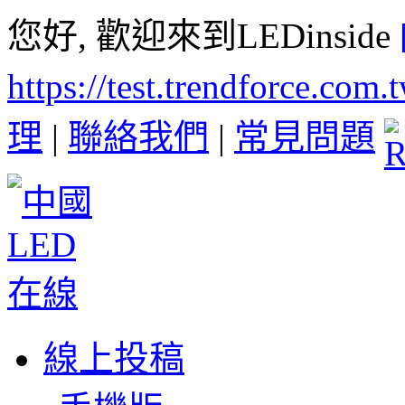
您好, 歡迎來到LEDinside
https://test.trendforce.com
理
|
聯絡我們
|
常見問題
線上投稿