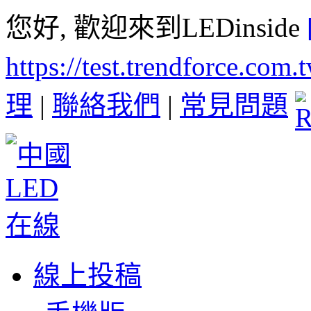
您好, 歡迎來到LEDinside
https://test.trendforce.com
理
|
聯絡我們
|
常見問題
線上投稿