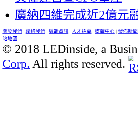
廣納四維完成近2億元
關於我們
|
聯絡我們
|
編輯資訊
|
人才招募
|
媒體中心
|
發佈新聞
站地圖
© 2018 LEDinside, a Busin
Corp.
All rights reserved.