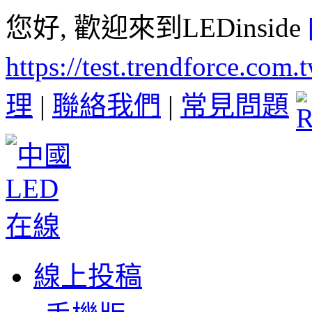
您好, 歡迎來到LEDinside
https://test.trendforce.com
理
|
聯絡我們
|
常見問題
線上投稿