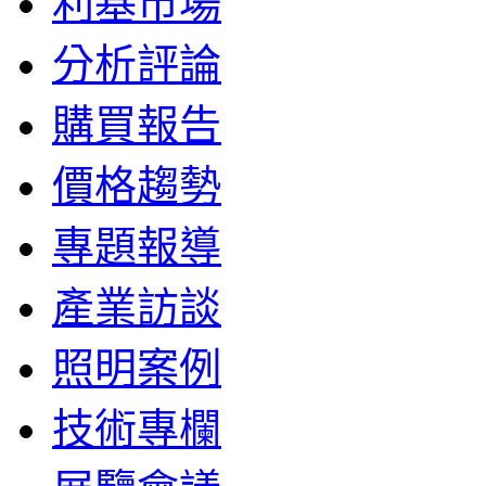
利基市場
分析評論
購買報告
價格趨勢
專題報導
產業訪談
照明案例
技術專欄