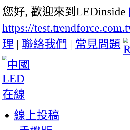
您好, 歡迎來到LEDinside
https://test.trendforce.com
理
|
聯絡我們
|
常見問題
線上投稿