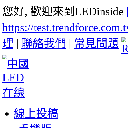
您好, 歡迎來到LEDinside
https://test.trendforce.com
理
|
聯絡我們
|
常見問題
線上投稿