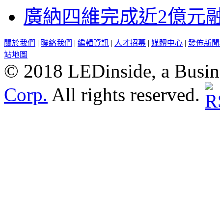
廣納四維完成近2億元
關於我們
|
聯絡我們
|
編輯資訊
|
人才招募
|
媒體中心
|
發佈新聞
站地圖
© 2018 LEDinside, a Busin
Corp.
All rights reserved.