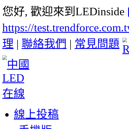
您好, 歡迎來到LEDinside
https://test.trendforce.com
理
|
聯絡我們
|
常見問題
線上投稿