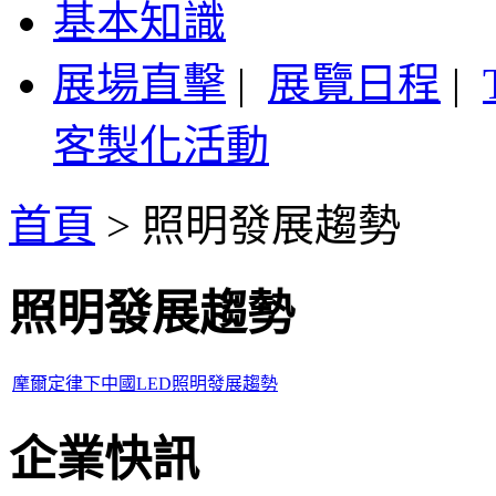
基本知識
展場直擊
|
展覽日程
|
客製化活動
首頁
>
照明發展趨勢
照明發展趨勢
摩爾定律下中國LED照明發展趨勢
企業快訊