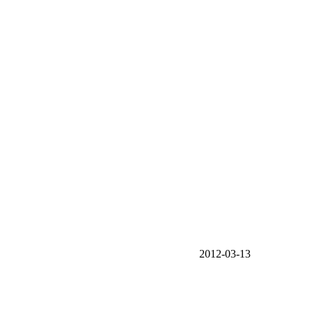
2012-03-13