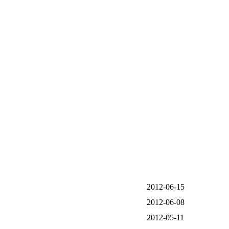
2012-06-15
2012-06-08
2012-05-11