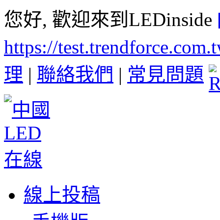
您好, 歡迎來到LEDinside
https://test.trendforce.com
理
|
聯絡我們
|
常見問題
線上投稿