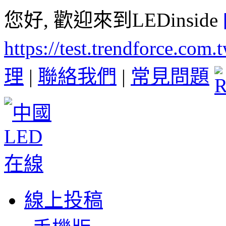
您好, 歡迎來到LEDinside
https://test.trendforce.com
理
|
聯絡我們
|
常見問題
線上投稿