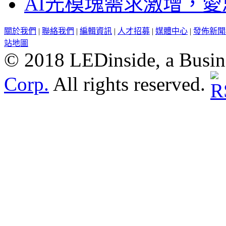
AI光模塊需求激增，愛
關於我們
|
聯絡我們
|
編輯資訊
|
人才招募
|
媒體中心
|
發佈新聞
站地圖
© 2018 LEDinside, a Busin
Corp.
All rights reserved.