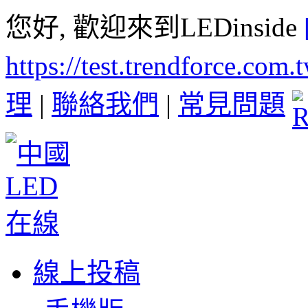
您好, 歡迎來到LEDinside
https://test.trendforce.com
理
|
聯絡我們
|
常見問題
線上投稿