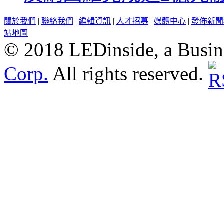
關於我們
|
聯絡我們
|
編輯資訊
|
人才招募
|
媒體中心
|
發佈新聞
站地圖
© 2018 LEDinside, a Busin
Corp.
All rights reserved.