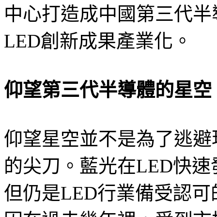
中心打造成中國第三代半
LED創新成果產業化。
仰望第三代半導體的星空
仰望星空並不是為了逃避
的尖刀。藍光在LED快
但仍是LED行業備受認