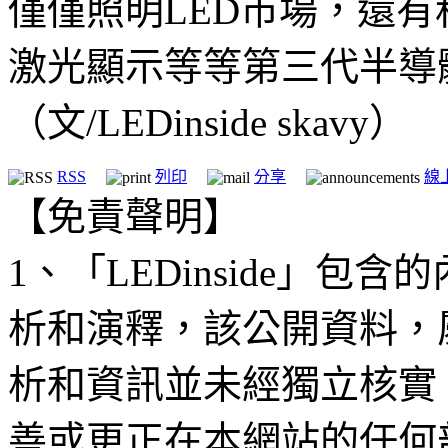
僅僅照明LED市場，還
激光顯示等等第三代半導
（文/LEDinside skavy）
RSS
列印
分享
線
【免責聲明】
1、「LEDinside」
析和演釋，該公開資料，
析和資訊並未經獨立核實
善或更正在本網站的任何