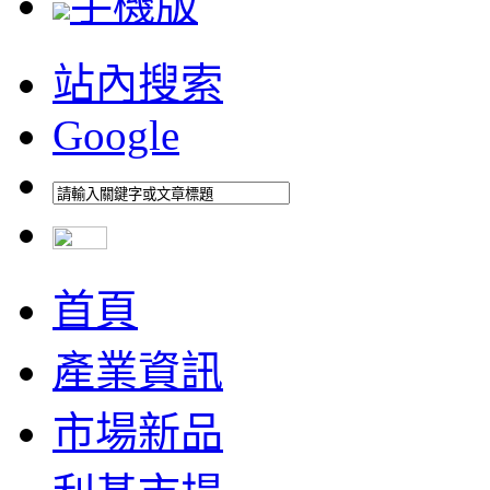
手機版
站內搜索
Google
首頁
產業資訊
市場新品