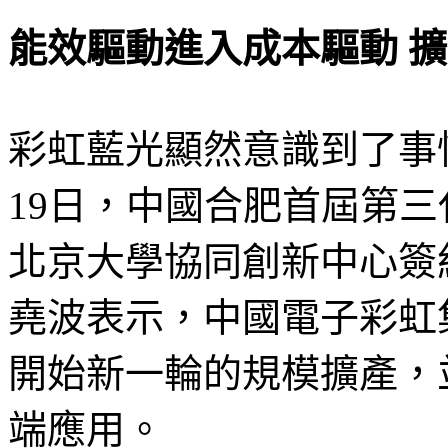
能效驅動進入成本驅動 
彩虹藍光顯然意識到了事
19日，中國合肥首屆第三
北京大學協同創新中心簽
堯波表示，中國電子彩虹
開始新一輪的規模擴產，
端應用。