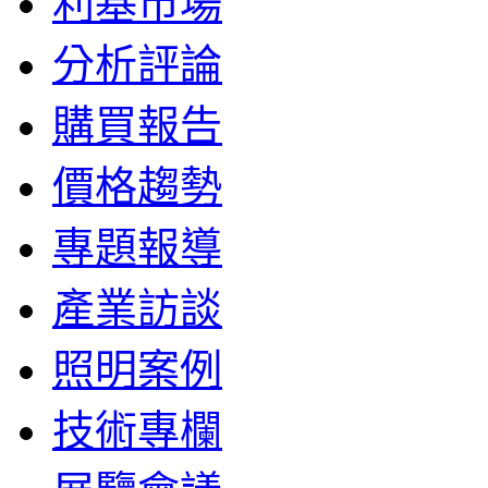
利基市場
分析評論
購買報告
價格趨勢
專題報導
產業訪談
照明案例
技術專欄