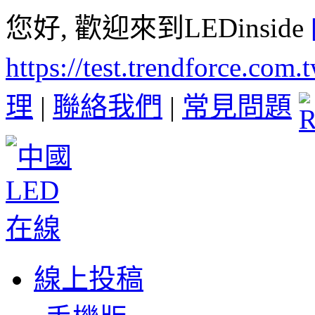
您好, 歡迎來到LEDinside
https://test.trendforce.com
理
|
聯絡我們
|
常見問題
線上投稿