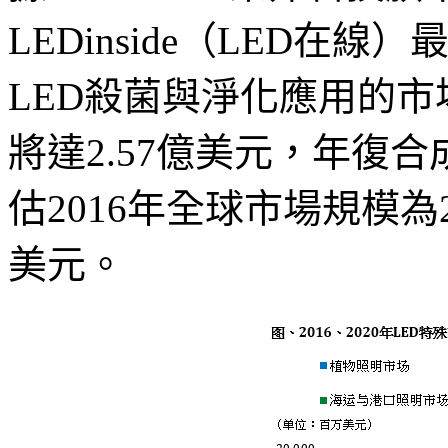
LEDinside（LED在線）
LED殺菌與淨化應用的市場
將達2.57億美元，年復
估2016年全球市場規模為23
美元。