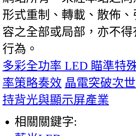
形式重制、轉載、散佈、
容之全部或局部，亦不得
行為。
多彩全功率 LED 瞄準特
率策略奏效
晶電突破次世代
持背光與顯示屏產業
相關關鍵字: