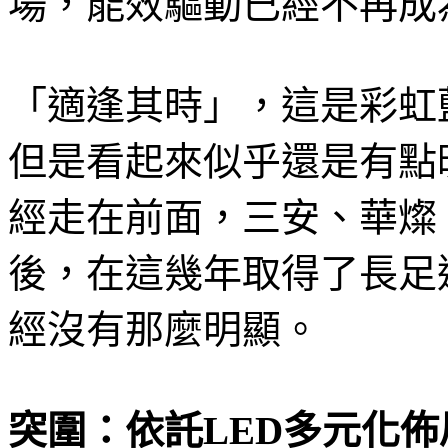
場，能效驅動已經不再成
「適逢其時」，這是彩虹
但是看起來似乎還是有點
經走在前面，三安、華燦
後，在這幾年取得了長足
經沒有那麼明顯。
突圍：依託LED多元化佈