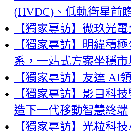
(HVDC)、低軌衛星
【獨家專訪】微玖光電全
【獨家專訪】明緯積極勾勒
系，一站式方案坐穩市
【獨家專訪】友達 AI
【獨家專訪】影目科技
造下一代移動智慧終端
【獨家專訪】光粒科技A