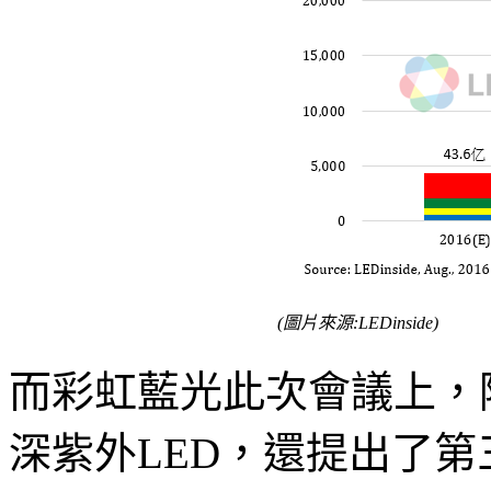
(圖片來源:LEDinside)
而彩虹藍光此次會議上，
深紫外LED，還提出了