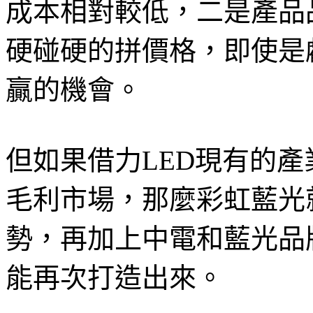
成本相對較低，二是產品
硬碰硬的拼價格，即使是
贏的機會。
但如果借力LED現有的
毛利市場，那麼彩虹藍光
勢，再加上中電和藍光品
能再次打造出來。