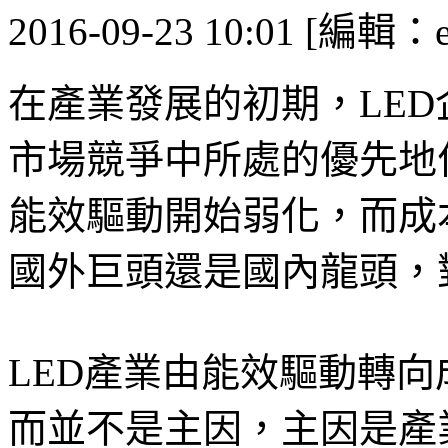
2016-09-23 10:01 [編輯：
在產業發展的初期，LE
市場競爭中所處的優先地
能效驅動開始弱化，而成
國外巨頭還是國內龍頭，
LED產業由能效驅動轉
而並不是主因，主因是產