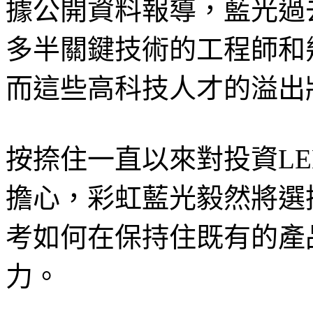
據公開資料報導，藍光過
多半關鍵技術的工程師和
而這些高科技人才的溢出
按捺住一直以來對投資L
擔心，彩虹藍光毅然將選
考如何在保持住既有的產
力。