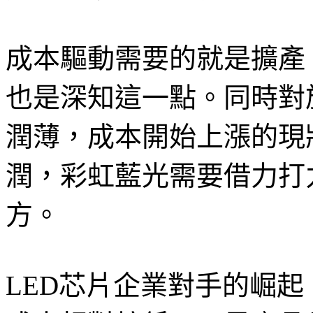
成本驅動需要的就是擴產
也是深知這一點。同時對
潤薄，成本開始上漲的現
潤，彩虹藍光需要借力打
方。
LED芯片企業對手的崛