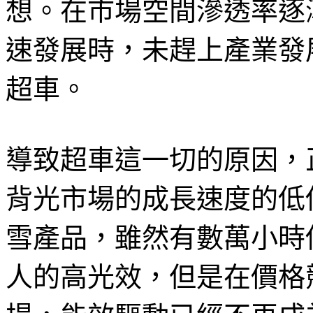
想。在市場空間滲透率逐
速發展時，未趕上產業發
超車。
導致超車這一切的原因，
背光市場的成長速度的低
雪產品，雖然有數萬小時
人的高光效，但是在價格