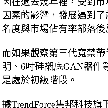
因在過去幾年裡，受到市
因素的影響，發展遇到了
名度與市場佔有率都落後
而如果觀察第三代寬禁帶
明、6吋硅襯底GAN器
是處於初級階段。
據TrendForce集邦科