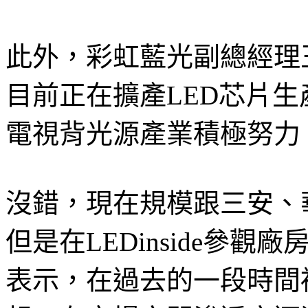
此外，彩虹藍光副總經理王景
目前正在擴產LED芯片
電視背光源產業積極努力
沒錯，現在規模跟三安、
但是在LEDinside參
表示，在過去的一段時間