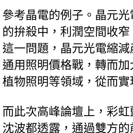
參考晶電的例子。晶元光
的拚殺中，利潤空間收窄
這一問題，晶元光電縮減
通用照明價格戰，轉而加
植物照明等領域，從而實
而此次高峰論壇上，彩虹
沈波都透露，通過雙方的