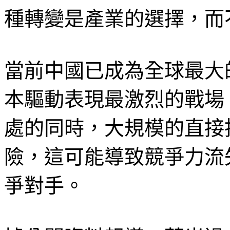
種轉變是產業的選擇，而
當前中國已成為全球最大
本驅動表現最激烈的戰場
處的同時，大規模的直接
險，這可能導致競爭力流
爭對手。