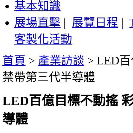
基本知識
展場直擊
|
展覽日程
|
客製化活動
首頁
>
產業訪談
>
LED
禁帶第三代半導體
LED百億目標不動搖 
導體