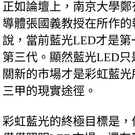
正如論壇上，南京大學鄭
導體張國義教授在所作的
說，當前藍光LED才是
第三代。顯然藍光LED
關新的市場才是彩虹藍光
三甲的現實途徑。
彩虹藍光的終極目標是，