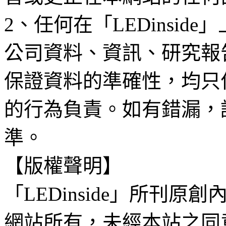
2、任何在「LEDinsi
公司資料、資訊、研究報
保證資料的準確性，均只
的行為負責。如有錯漏，
準。
【版權聲明】
「LEDinside」所刊原創
網站所有，未經本站之同