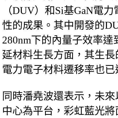
（DUV）和Si基GaN
性的成果。其中開發的DU
280nm下的內量子效率達到
延材料生長方面，其生長的
電力電子材料遷移率也已達到
同時潘堯波還表示，未來
中心為平台，彩虹藍光將