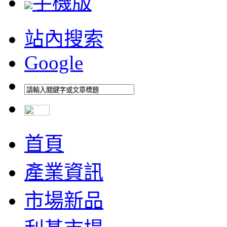
手機版
站內搜索
Google
首頁
產業資訊
市場新品