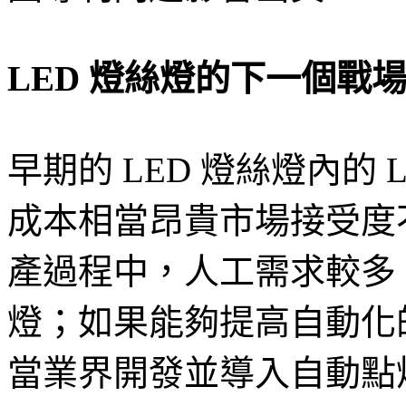
LED
燈絲燈的下一個戰場 
早期的 LED 燈絲燈內的
成本相當昂貴市場接受度不
產過程中，人工需求較多
燈；如果能夠提高自動化
當業界開發並導入自動點