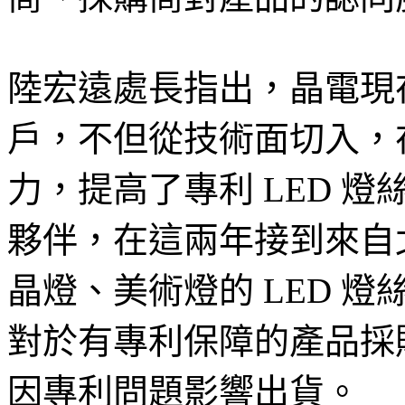
陸宏遠處長指出，晶電現
戶，不但從技術面切入，
力，提高了專利 LED 
夥伴，在這兩年接到來自
晶燈、美術燈的 LED 
對於有專利保障的產品採
因專利問題影響出貨。