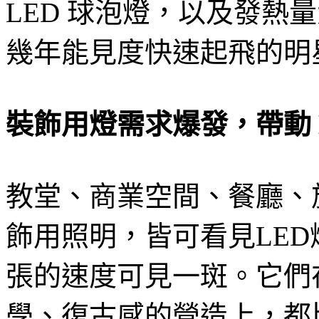
LED 球泡燈，以及發熱量
幾年能見度快速起飛的明星
裝飾用燈需求爆發，帶動 
教堂、商業空間、餐廳、
飾用照明，皆可看見LED
張的速度可見一斑。它們
學、復古感的營造上，都比