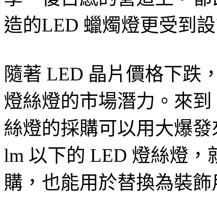
造的LED 蠟燭燈更受到
隨著 LED 晶片價格下跌，
燈絲燈的市場潛力。來到 20
絲燈的採購可以用大爆發來
lm 以下的 LED 燈絲
購，也能用於替換為裝飾