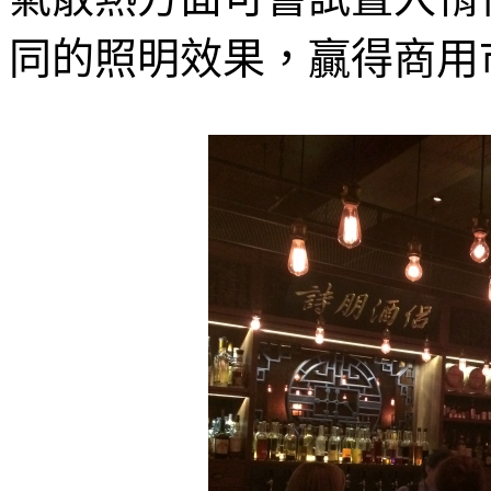
同的照明效果，贏得商用