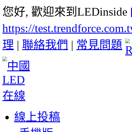
您好, 歡迎來到LEDinside
https://test.trendforce.com
理
|
聯絡我們
|
常見問題
線上投稿