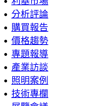
利基市場
分析評論
購買報告
價格趨勢
專題報導
產業訪談
照明案例
技術專欄