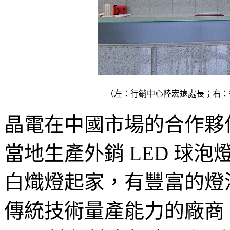
（左：行銷中心陸宏遠處長；右：
晶電在中國市場的合作夥伴
當地生產外銷 LED 球
白熾燈起家，有豐富的燈
傳統技術量產能力的廠商