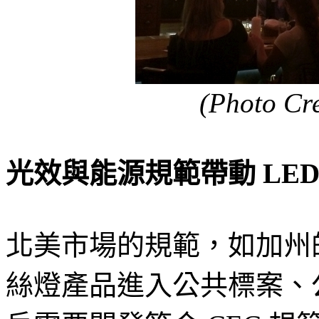
(Photo Cre
光效與能源規範帶動 LE
北美市場的規範，如加州的 
絲燈產品進入公共標案、