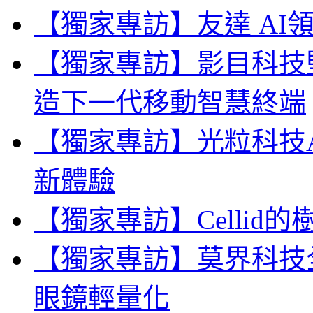
【獨家專訪】友達 AI
【獨家專訪】影目科技
造下一代移動智慧終端
【獨家專訪】光粒科技A
新體驗
【獨家專訪】Celli
【獨家專訪】莫界科技
眼鏡輕量化