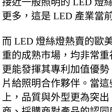
接近一般照明的 LED 燈
更多，這是 LED 產業當
而 LED 燈絲燈熱賣的
重的成熟市場，均非常重
更能發揮其專利加值優勢，
片給照明合作夥伴。當這些
上，品質與外型更為突出
商、採購商對產品的認同