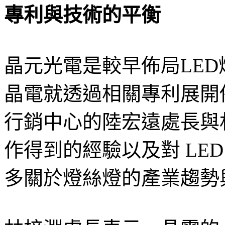
專利與技術的平衡
晶元光電是較早佈局LED
晶電就透過相關專利展開佈局
行銷中心的陸宏遠處長與
作得到的經驗以及對 LE
多關於燈絲燈的產業趨勢