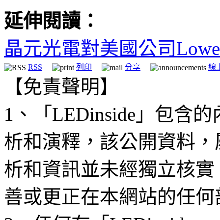
延伸閱讀：
晶元光電對美國公司Lowe
RSS
列印
分享
線
【免責聲明】
1、「LEDinside」
析和演釋，該公開資料，
析和資訊並未經獨立核實
善或更正在本網站的任何