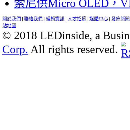
索尼供Micro OLED，
關於我們
|
聯絡我們
|
編輯資訊
|
人才招募
|
媒體中心
|
發佈新聞
站地圖
© 2018 LEDinside, a Busin
Corp.
All rights reserved.