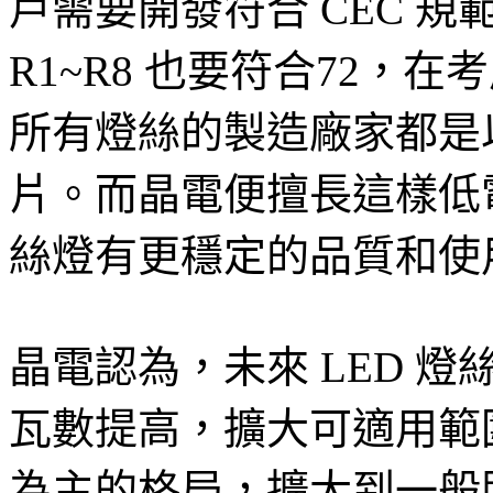
戶需要開發符合 CEC 規
R1~R8 也要符合72，
所有燈絲的製造廠家都是
片。而晶電便擅長這樣低電
絲燈有更穩定的品質和使
晶電認為，未來 LED 
瓦數提高，擴大可適用範
為主的格局，擴大到一般照