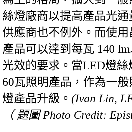
絲燈廠商以提高產品光通
供應商也不例外。而使用晶
產品可以達到每瓦 140 
光效的要求。當LED燈
60瓦照明產品，作為一般
燈產品升級。
(Ivan Lin, L
（ 題圖 Photo Credit: Epist