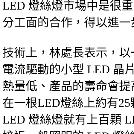
LED 燈絲燈市場中是很
分工面的合作，得以進一
技術上，林處長表示，以一般
電流驅動的小型 LED 晶
熱量低、產品的壽命會提高，
在一根LED燈絲上約有2
LED 燈絲燈就有上百顆 