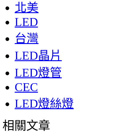
北美
LED
台灣
LED晶片
LED燈管
CEC
LED燈絲燈
相關文章