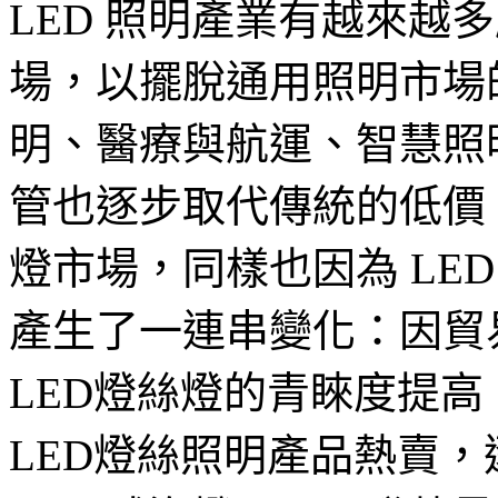
LED 照明產業有越來越
場，以擺脫通用照明市場
明、醫療與航運、智慧照明
管也逐步取代傳統的低價 
燈市場，同樣也因為 LE
產生了一連串變化：因貿
LED燈絲燈的青睞度提
LED燈絲照明產品熱賣