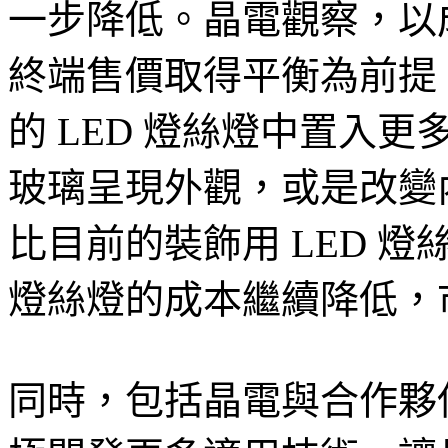
一步降低。晶電觀察，以
終端售價取得平衡為前提，
的 LED 燈絲燈中置入更
玻璃呈現外觀，或是改變
比目前的裝飾用 LED 燈
燈絲燈的成本繼續降低，
同時，包括晶電與合作夥伴