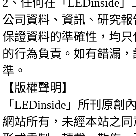
2、任何在「LEDinsi
公司資料、資訊、研究報
保證資料的準確性，均只
的行為負責。如有錯漏，
準。
【版權聲明】
「LEDinside」所刊原創
網站所有，未經本站之同