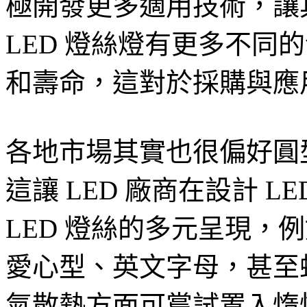
極開發更多適用技術，讓具
LED 燈絲燈有更多不同
和壽命，這對於採購與應
各地市場其實也很偏好圓
這讓 LED 廠商在設計 
LED 燈絲的多元呈現，
愛心型、英文字母，甚至蚊
氣散熱方面可嘗試置入惰性