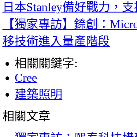
日本Stanley備好戰力
【獨家專訪】錼創：Micro
移技術進入量產階段
相關關鍵字:
Cree
建築照明
相關文章