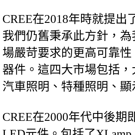
CREE在2018年時就
我們仍舊秉承此方針，為
場嚴苛要求的更高可靠性
器件。這四大市場包括，
汽車照明、特種照明、顯
CREE在2000年代中
LED元件。包括了XLamp L