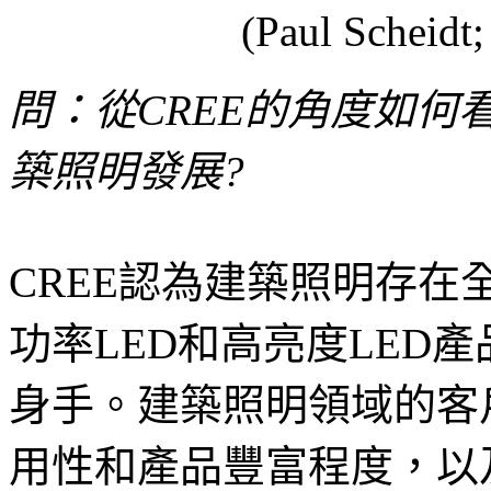
(Paul Sche
問：從CREE的角度如何看待
築照明發展?
CREE認為建築照明存在
功率LED和高亮度LED
身手。建築照明領域的客
用性和產品豐富程度，以