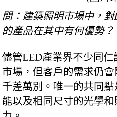
問：建築照明市場中，對L
的產品在其中有何優勢？
儘管LED產業界不少同
市場，但客戶的需求仍會
千差萬別。唯一的共同點
能以及相同尺寸的光學和
力。