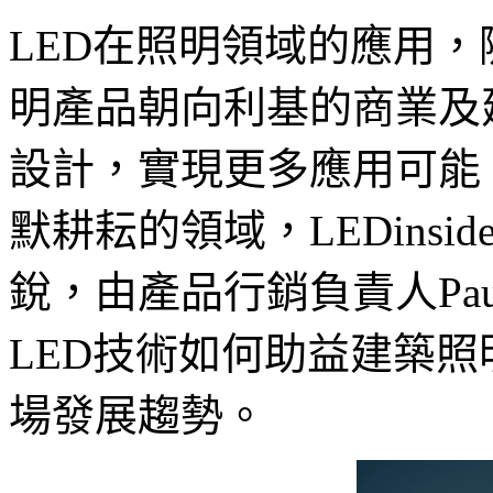
LED在照明領域的應用
明產品朝向利基的商業及
設計，實現更多應用可能
默耕耘的領域，LEDinsi
銳，由產品行銷負責人Paul
LED技術如何助益建築
場發展趨勢。