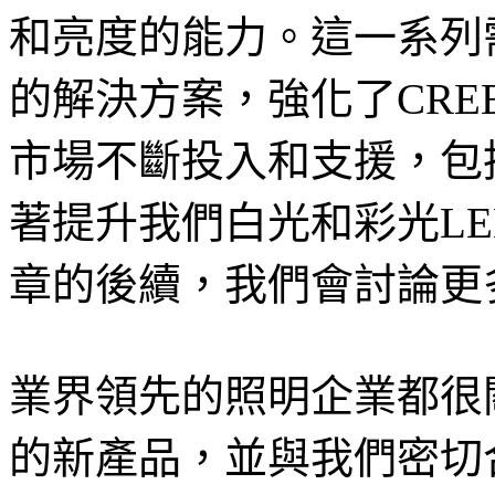
和亮度的能力。這一系列
的解決方案，強化了CR
市場不斷投入和支援，包
著提升我們白光和彩光L
章的後續，我們會討論更
業界領先的照明企業都很
的新產品，並與我們密切