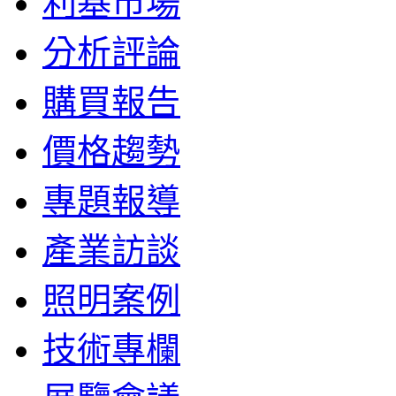
利基市場
分析評論
購買報告
價格趨勢
專題報導
產業訪談
照明案例
技術專欄