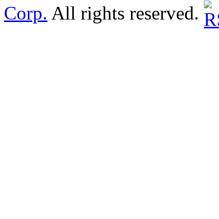
Corp.
All rights reserved.