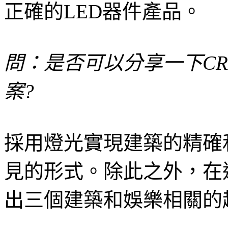
正確的LED器件產品。
問：是否可以分享一下CR
案?
採用燈光實現建築的精確
見的形式。除此之外，在
出三個建築和娛樂相關的