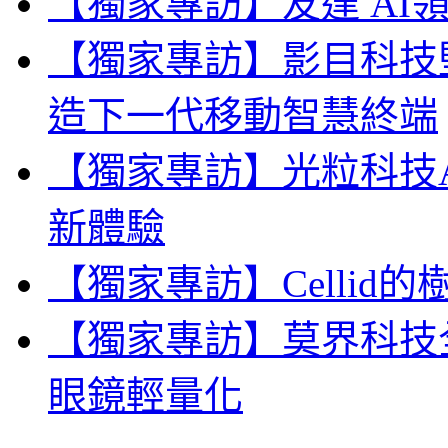
【獨家專訪】友達 AI
【獨家專訪】影目科技
造下一代移動智慧終端
【獨家專訪】光粒科技A
新體驗
【獨家專訪】Celli
【獨家專訪】莫界科技
眼鏡輕量化