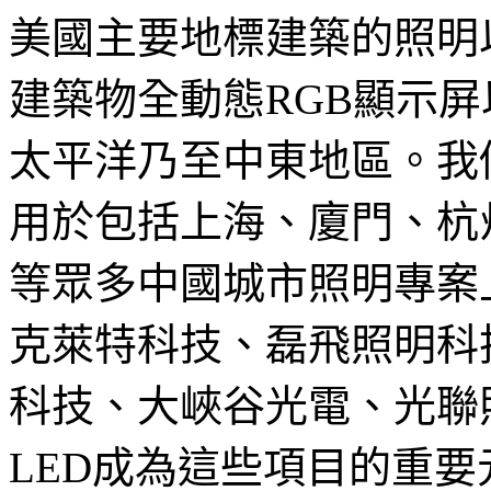
美國主要地標建築的照明
建築物全動態RGB顯示
太平洋乃至中東地區。我們
用於包括上海、廈門、杭
等眾多中國城市照明專案
克萊特科技、磊飛照明科
科技、大峽谷光電、光聯
LED成為這些項目的重