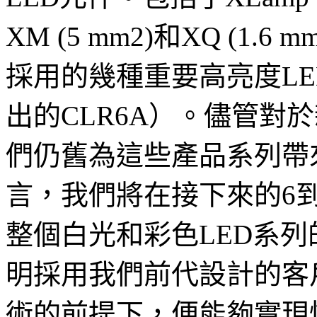
XM (5 mm2)和XQ (1
採用的幾種重要高亮度LE
出的CLR6A）。儘管對
們仍舊為這些產品系列帶
言，我們將在接下來的6
整個白光和彩色LED系
明採用我們前代設計的客
術的前提下，便能夠實現