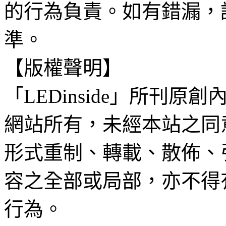
的行為負責。如有錯漏，
準。
【版權聲明】
「LEDinside」所刊原創
網站所有，未經本站之同
形式重制、轉載、散佈、
容之全部或局部，亦不得
行為。