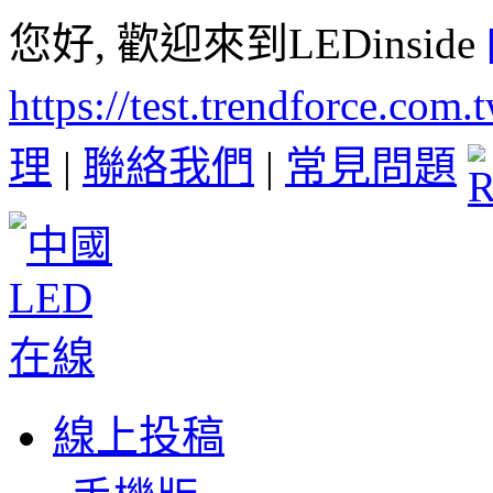
您好, 歡迎來到LEDinside
https://test.trendforce.com
理
|
聯絡我們
|
常見問題
線上投稿