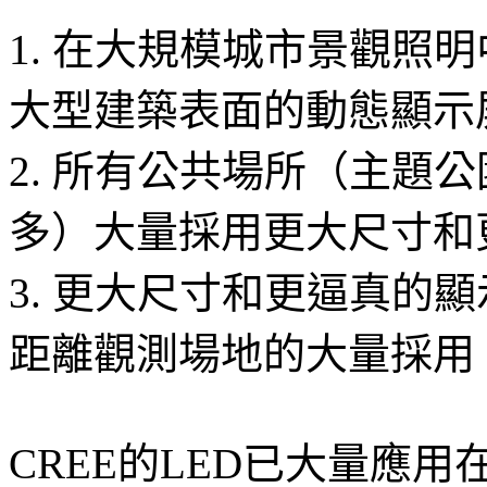
1. 在大規模城市景觀照
大型建築表面的動態顯示
2. 所有公共場所（主題
多）大量採用更大尺寸和
3. 更大尺寸和更逼真的
距離觀測場地的大量採用
CREE的LED已大量應