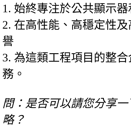
1. 始終專注於公共顯示器
2. 在高性能、高穩定性
譽
3. 為這類工程項目的整
務。
問：是否可以請您分享一
略？