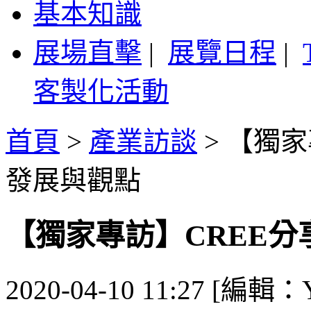
基本知識
展場直擊
|
展覽日程
|
客製化活動
首頁
>
產業訪談
>
【獨家
發展與觀點
【獨家專訪】CREE
2020-04-10 11:27 [編輯：Y