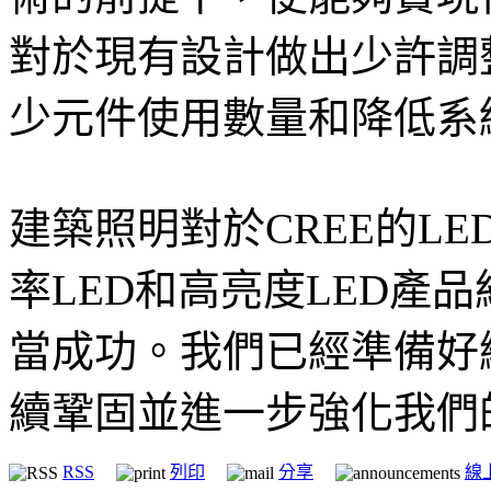
對於現有設計做出少許調
少元件使用數量和降低系
建築照明對於CREE的L
率LED和高亮度LED產
當成功。我們已經準備好
續鞏固並進一步強化我們
RSS
列印
分享
線