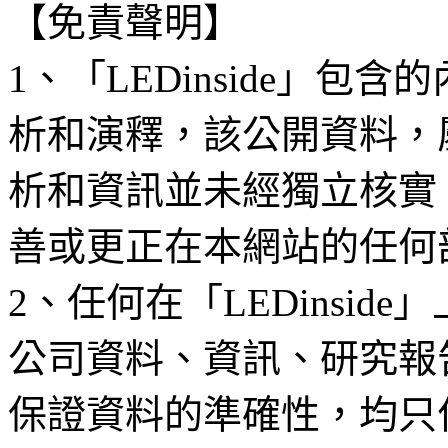
【免責聲明】
1、「LEDinside」
析和演釋，該公開資料，
析和資訊並未經獨立核實
善或更正在本網站的任何
2、任何在「LEDinsi
公司資料、資訊、研究報
保證資料的準確性，均只