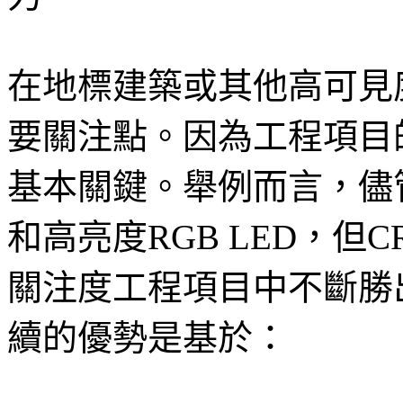
在地標建築或其他高可見
要關注點。因為工程項目
基本關鍵。舉例而言，儘
和高亮度RGB LED，但
關注度工程項目中不斷勝
續的優勢是基於：