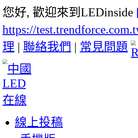
您好, 歡迎來到LEDinside
https://test.trendforce.com
理
|
聯絡我們
|
常見問題
線上投稿