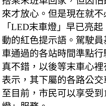
搭乘末班車回家，但因怕
來才放心。但是現在就不
「LED末車燈」早已亮
動的紅色提示語。駕駛員
車通過的各站時間準點行
真不錯，以後等末車心裡
表示，其下屬的各路公交
至目前，市民可以享受到1