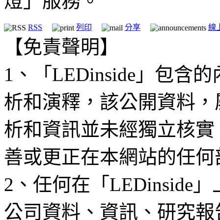
燈」服務。
RSS
列印
分享
線
【免責聲明】
1、「LEDinside」
析和演釋，該公開資料，
析和資訊並未經獨立核實
善或更正在本網站的任何
2、任何在「LEDinsi
公司資料、資訊、研究報