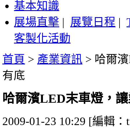
基本知識
展場直擊
|
展覽日程
|
客製化活動
首頁
>
產業資訊
>
哈爾濱
有底
哈爾濱LED末車燈，
2009-01-23 10:29 [編輯：t