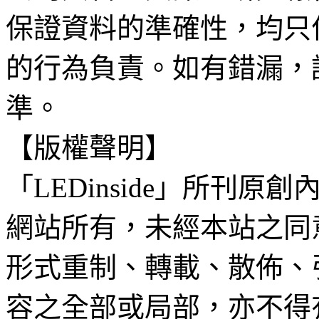
保證資料的準確性，均只
的行為負責。如有錯漏，
準。
【版權聲明】
「LEDinside」所刊原創
網站所有，未經本站之同
形式重制、轉載、散佈、
容之全部或局部，亦不得