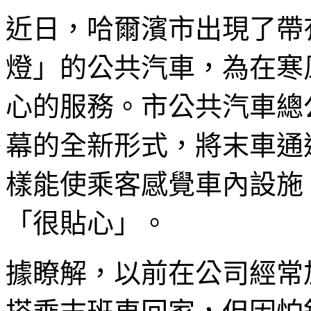
近日，哈爾濱市出現了帶
燈」的公共汽車，為在寒
心的服務。市公共汽車總
幕的全新形式，將末車通
樣能使乘客感覺車內設施
「很貼心」。
據瞭解，以前在公司經常