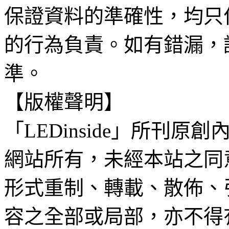
保證資料的準確性，均只
的行為負責。如有錯漏，
準。
【版權聲明】
「LEDinside」所刊原創
網站所有，未經本站之同
形式重制、轉載、散佈、
容之全部或局部，亦不得