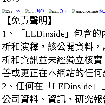
RSS
列印
分享
線
【免責聲明】
1、「LEDinside」
析和演釋，該公開資料，
析和資訊並未經獨立核實
善或更正在本網站的任何
2、任何在「LEDinsi
公司資料、資訊、研究報