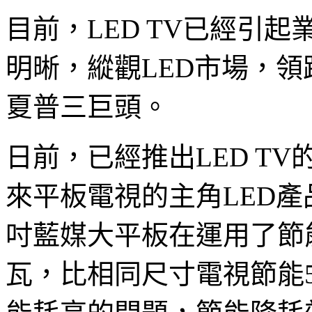
目前，LED TV已經引
明晰，縱觀LED市場，
夏普三巨頭。
日前，已經推出LED T
來平板電視的主角LED產
吋藍媒大平板在運用了節
瓦，比相同尺寸電視節能