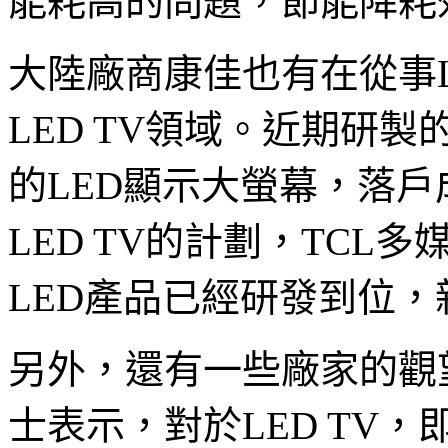
能耗高的問題，節能降耗
大陸廠商康佳也有在從事
LED TV領域。近期研製
的LED顯示大螢幕，落戶
LED TV的計劃，TC
LED產品已經研發到位
另外，還有一些廠家的觀
士表示，對於LED TV