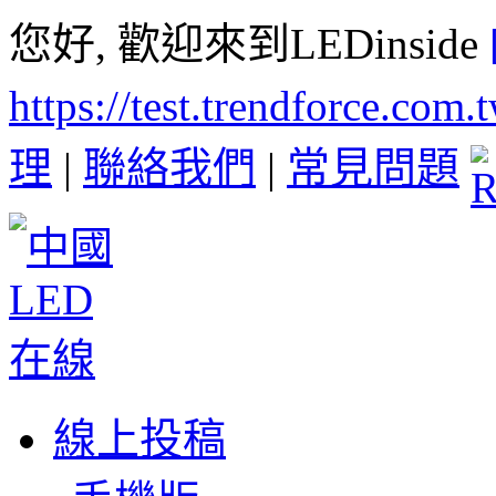
您好, 歡迎來到LEDinside
https://test.trendforce.com
理
|
聯絡我們
|
常見問題
線上投稿