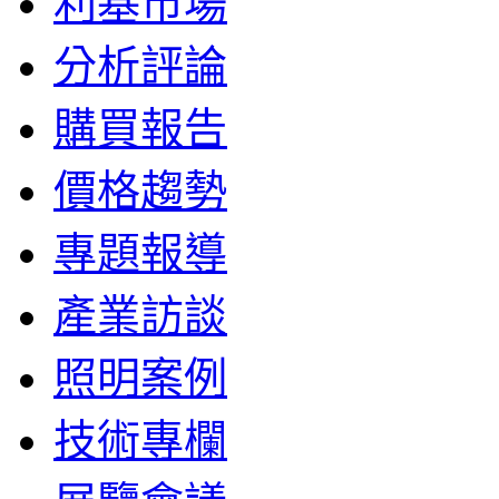
利基市場
分析評論
購買報告
價格趨勢
專題報導
產業訪談
照明案例
技術專欄