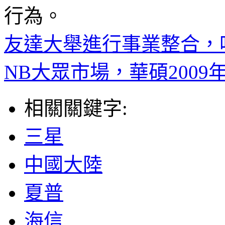
行為。
友達大舉進行事業整合，
NB大眾市場，華碩2009
相關關鍵字:
三星
中國大陸
夏普
海信