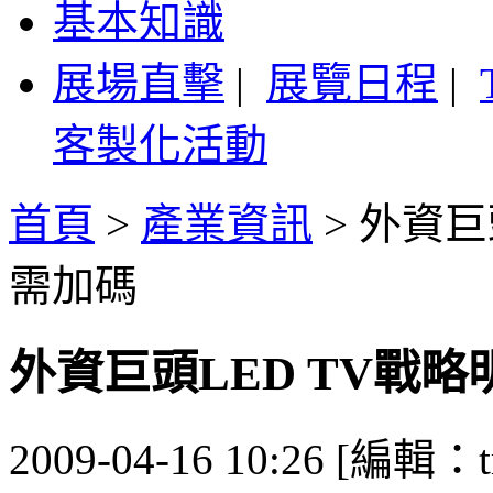
基本知識
展場直擊
|
展覽日程
|
客製化活動
首頁
>
產業資訊
>
外資巨
需加碼
外資巨頭LED TV戰
2009-04-16 10:26 [編輯：t