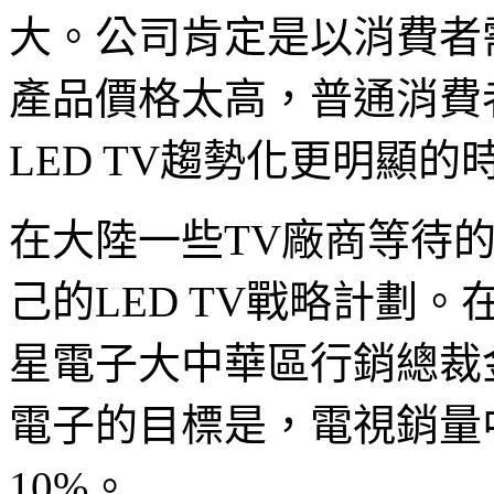
大。公司肯定是以消費者
產品價格太高，普通消費
LED TV趨勢化更明顯
在大陸一些TV廠商等待
己的LED TV戰略計劃。
星電子大中華區行銷總裁金
電子的目標是，電視銷量
10%。