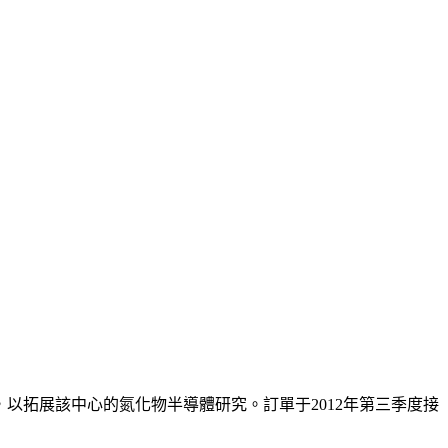
以拓展該中心的氮化物半導體研究。訂單于2012年第三季度接