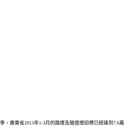
廣東省2013年1-3月的路燈及隧道燈招標已經達到7.6萬