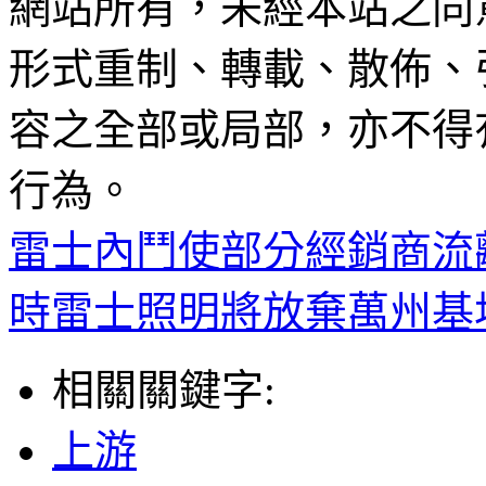
網站所有，未經本站之同
形式重制、轉載、散佈、
容之全部或局部，亦不得
行為。
雷士內鬥使部分經銷商流
時雷士照明將放棄萬州基
相關關鍵字:
上游