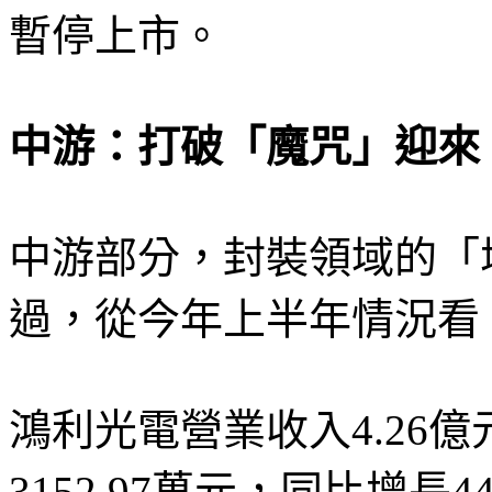
暫停上市。
中游：打破「魔咒」迎來
中游部分，封裝領域的「
過，從今年上半年情況看
鴻利光電營業收入4.26億
3152.97萬元，同比增長