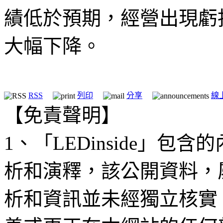
績低於預期，經營出現虧
大幅下降。
RSS
列印
分享
線
【免責聲明】
1、「LEDinside」
析和演釋，該公開資料，
析和資訊並未經獨立核實