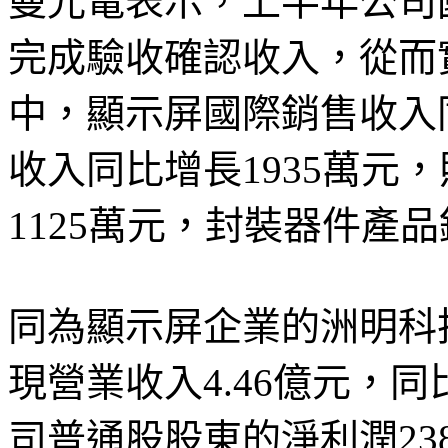
曼光電表示，上半年公司
完成驗收確認收入，從而
中，顯示屏國際銷售收入同
收入同比增長1935萬元
1125萬元，封裝器件產品
同為顯示屏企業的洲明科
現營業收入4.46億元，同
司普通股股東的淨利潤238