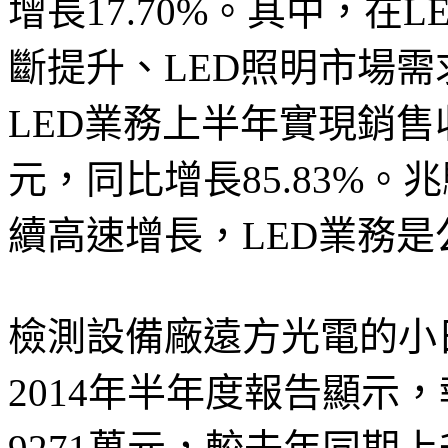
增長17.70%。其中，在
斷提升、LED照明市場
LED業務上半年實現銷售
元，同比增長85.83%。
續高速增長，LED業務
檢測設備廠遠方光電的小
2014年半年度報告顯示