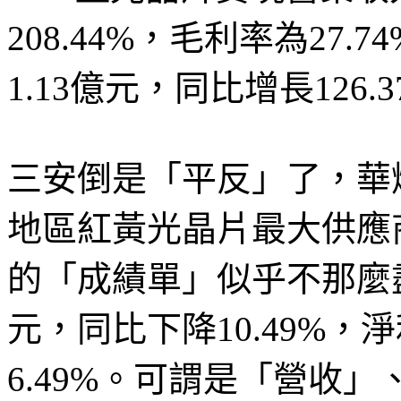
208.44%，毛利率為27
1.13億元，同比增長126.
三安倒是「平反」了，華
地區紅黃光晶片最大供應商
的「成績單」似乎不那麼盡
元，同比下降10.49%，淨
6.49%。可謂是「營收