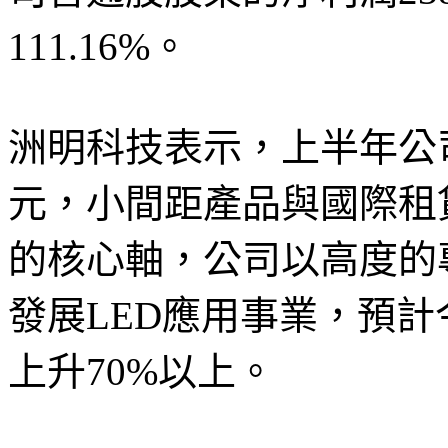
111.16%。
洲明科技表示，上半年公司
元，小間距產品與國際租
的核心軸，公司以高度的
發展LED應用事業，預
上升70%以上。