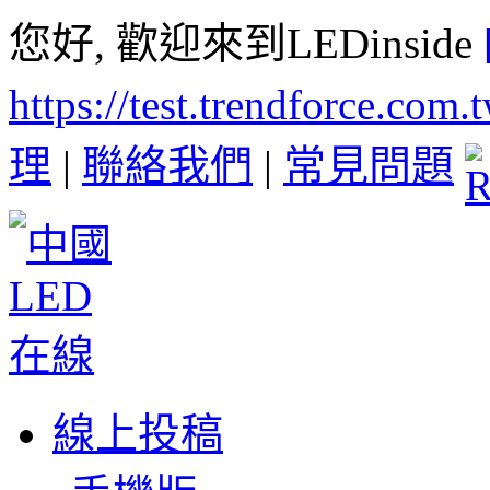
您好, 歡迎來到LEDinside
https://test.trendforce.com
理
|
聯絡我們
|
常見問題
線上投稿