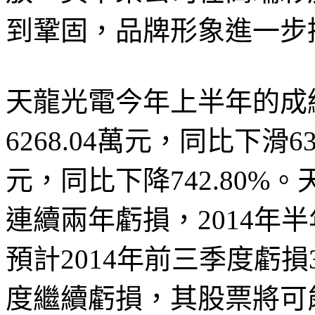
到鞏固，品牌形象進一步
天龍光電今年上半年的成
6268.04萬元，同比下滑63
元，同比下降742.80%。
連續兩年虧損，2014年半
預計2014年前三季度虧損37
度繼續虧損，其股票將可能