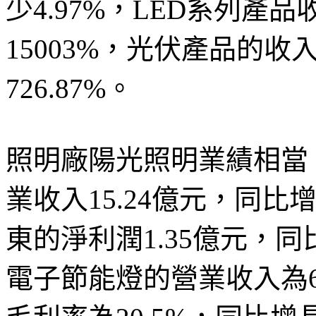
少4.97%，LED系列產品
15003%，光伏產品的收入
726.87%。
照明廠陽光照明業績相當
業收入15.24億元，同比
東的淨利潤1.35億元，同
電子節能燈的營業收入為6.