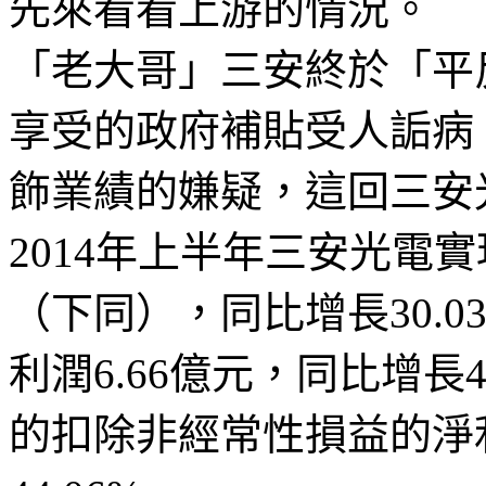
先來看看上游的情況。
「老大哥」三安終於「平
享受的政府補貼受人詬病
飾業績的嫌疑，這回三安
2014年上半年三安光電實
（下同），同比增長30.
利潤6.66億元，同比增長
的扣除非經常性損益的淨利