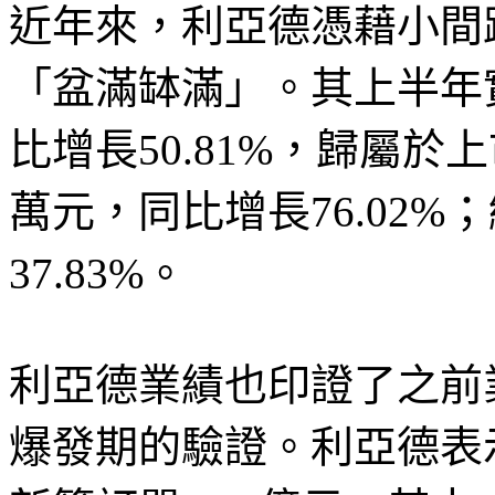
近年來，利亞德憑藉小間
「盆滿缽滿」。其上半年實
比增長50.81%，歸屬於
萬元，同比增長76.02
37.83%。
利亞德業績也印證了之前
爆發期的驗證。利亞德表