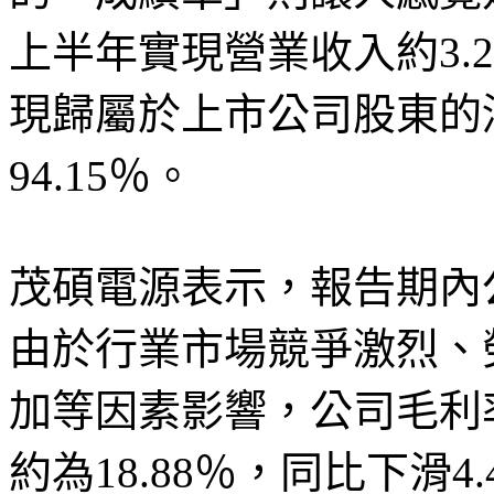
上半年實現營業收入約3.2
現歸屬於上市公司股東的
94.15％。
茂碩電源表示，報告期內
由於行業市場競爭激烈、
加等因素影響，公司毛利
約為18.88％，同比下滑