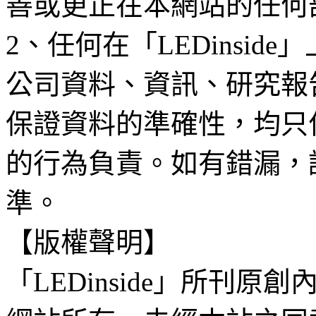
善或更正在本網站的任何
2、任何在「LEDinsi
公司資料、資訊、研究報
保證資料的準確性，均只
的行為負責。如有錯漏，
準。
【版權聲明】
「LEDinside」所刊原創