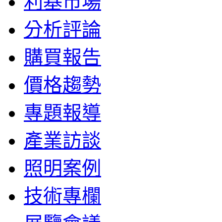
利基市場
分析評論
購買報告
價格趨勢
專題報導
產業訪談
照明案例
技術專欄