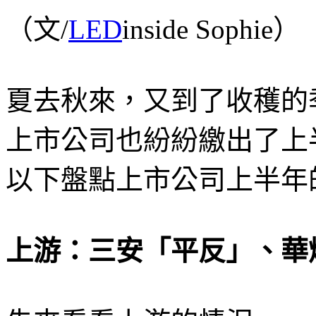
（文/
LED
inside Sophie）
夏去秋來，又到了收穫的
上市公司也紛紛繳出了上半年
以下盤點上市公司上半年
上游：三安「平反」、華