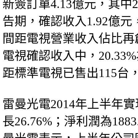
新簽訂單4.13億元，其中2
告期，確認收入1.92億元
間距電視營業收入佔比再創
電視確認收入中，20.3
距標準電視已售出115台
雷曼光電2014年上半年實
長26.76%；淨利潤為188