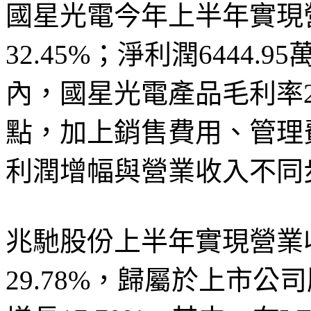
國星光電今年上半年實現營
32.45%；淨利潤6444.
內，國星光電產品毛利率25
點，加上銷售費用、管理
利潤增幅與營業收入不同
兆馳股份上半年實現營業收
29.78%，歸屬於上市公