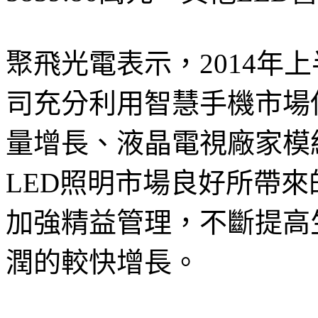
聚飛光電表示，2014年
司充分利用智慧手機市場
量增長、液晶電視廠家模
LED照明市場良好所帶
加強精益管理，不斷提高
潤的較快增長。