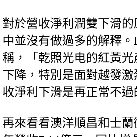
對於營收淨利潤雙下滑的
中並沒有做過多的解釋。LE
稱，「乾照光电的紅黃光
下降，特別是面對越發激
收淨利下滑是再正常不過
再來看看澳洋順昌和士蘭