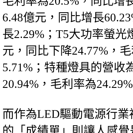
毛利率為20.5%，同比增
6.48億元，同比增長60.2
長2.29%；T5大功率螢
元，同比下降24.77%，毛
5.71%；特種燈具的營收為
20.94%，毛利率為24.2
而作為LED驅動電源行
的「成績單」則讓人感覺