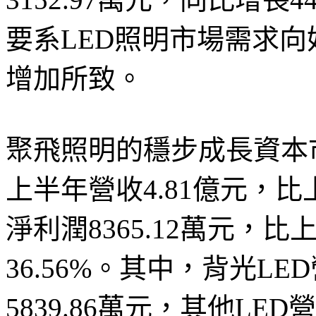
要系LED照明市場需求
增加所致。
聚飛照明的穩步成長資本
上半年營收4.81億元，比上
淨利潤8365.12萬元，比上
36.56%。其中，背光LE
5839.86萬元，其他LED營