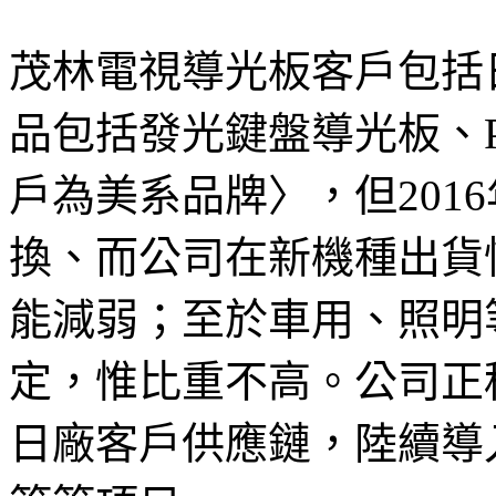
茂林電視導光板客戶包括
品包括發光鍵盤導光板、
戶為美系品牌〉，但201
換、而公司在新機種出貨
能減弱；至於車用、照明
定，惟比重不高。公司正
日廠客戶供應鏈，陸續導