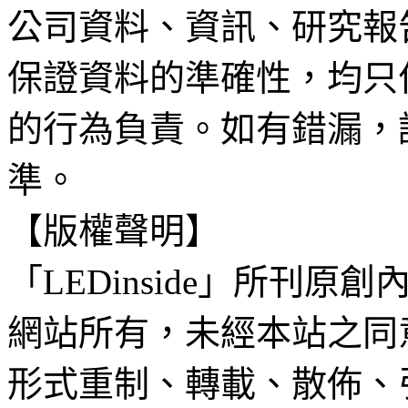
公司資料、資訊、研究報
保證資料的準確性，均只
的行為負責。如有錯漏，
準。
【版權聲明】
「LEDinside」所刊原創
網站所有，未經本站之同
形式重制、轉載、散佈、