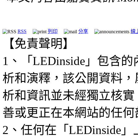
RSS
列印
分享
線
【免責聲明】
1、「LEDinside」
析和演釋，該公開資料，
析和資訊並未經獨立核實
善或更正在本網站的任何
2、任何在「LEDinsi