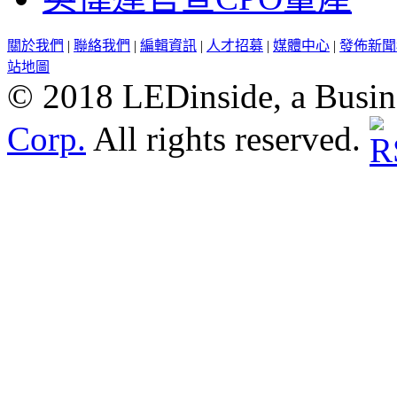
關於我們
|
聯絡我們
|
編輯資訊
|
人才招募
|
媒體中心
|
發佈新聞
站地圖
© 2018 LEDinside, a Busin
Corp.
All rights reserved.