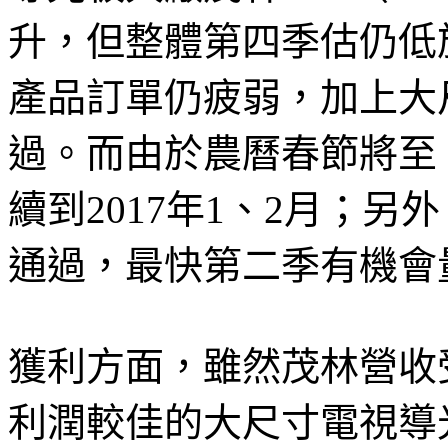
升，但整體第四季估仍低
產品訂單仍疲弱，加上大
過。而由於農曆春節將至
續到2017年1、2月；
通過，最快第二季有機會
獲利方面，雖然茂林營收
利潤較佳的大尺寸電視導光