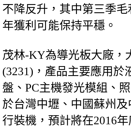
不降反升，其中第三季毛
年獲利可能保持平穩。
茂林-KY為導光板大廠，大股東
(3231)，產品主要應
盤、PC主機發光模組、
於台灣中壢、中國蘇州及
行裝機，預計將在2016年