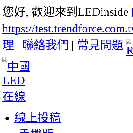
您好, 歡迎來到LEDinside
https://test.trendforce.com
理
|
聯絡我們
|
常見問題
線上投稿