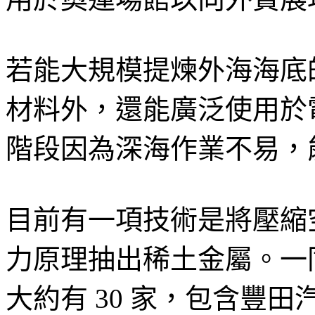
若能大規模提煉外海海底
材料外，還能廣泛使用於
階段因為深海作業不易，
目前有一項技術是將壓縮
力原理抽出稀土金屬。一
大約有 30 家，包含豐