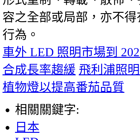
容之全部或局部，亦不得
行為。
車外 LED 照明市場到 202
合成長率趨緩
飛利浦照明
植物燈以提高番茄品質
相關關鍵字:
日本