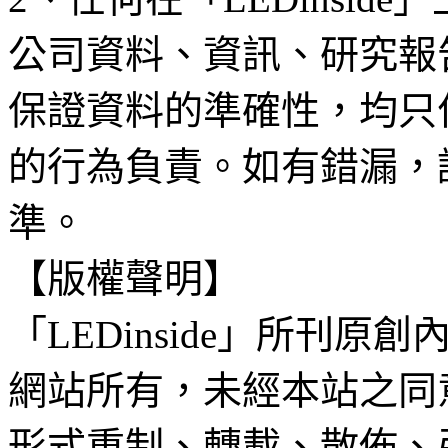
公司資料、資訊、研究報
保證資料的準確性，均只
的行為負責。如有錯漏，
準。
【版權聲明】
「LEDinside」所刊原創
網站所有，未經本站之同
形式重制、轉載、散佈、