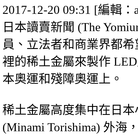
2017-12-20 09:31 [編輯：an
日本讀賣新聞 (The Yomiu
員、立法者和商業界都希
裡的稀土金屬來製作 LED
本奧運和殘障奧運上。
稀土金屬高度集中在日本
(Minami Torishima)