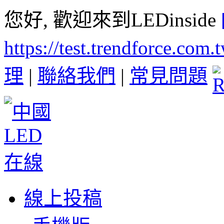
您好, 歡迎來到LEDinside
https://test.trendforce.com
理
|
聯絡我們
|
常見問題
線上投稿