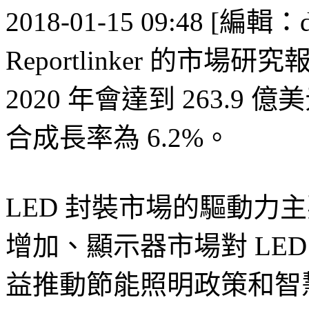
2018-01-15 09:48 [編輯：d
Reportlinker 的市
2020 年會達到 263.9 億
合成長率為 6.2%。
LED 封裝市場的驅動力主
增加、顯示器市場對 LE
益推動節能照明政策和智