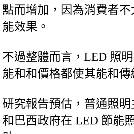
點而增加，因為消費者不太
能效果。
不過整體而言，LED 照
能和和價格都使其能和傳
研究報告預估，普通照明
和巴西政府在 LED 節