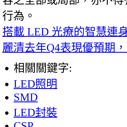
行為。
搭載 LED 光療的智慧
麗清去年Q4表現優預期
相關關鍵字:
LED照明
SMD
LED封裝
CSP