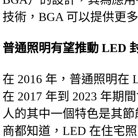
技術，BGA 可以提供更
普通照明有望推動 LED 
在 2016 年，普通照明在
在 2017 年到 2023 
人的其中一個特色是其節能
商都知道，LED 在住宅