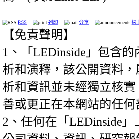
RSS
列印
分享
線
【免責聲明】
1、「LEDinside」
析和演釋，該公開資料，
析和資訊並未經獨立核實
善或更正在本網站的任何
2、任何在「LEDinsi
公司資料、資訊、研究報