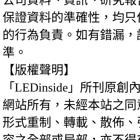
保證資料的準確性，均只
的行為負責。如有錯漏，
準。
【版權聲明】
「LEDinside」所刊原創
網站所有，未經本站之同
形式重制、轉載、散佈、
容之全部或局部，亦不得