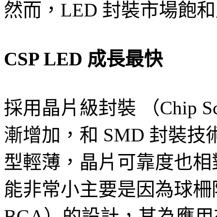
然而，LED 封裝市場飽
CSP LED 成長最快
採用晶片級封裝 （Chip Sc
漸增加，和 SMD 封裝技
型輕薄，晶片可靠度也相對
能非常小主要是因為球柵陣列封裝 
BGA）的設計，其為應