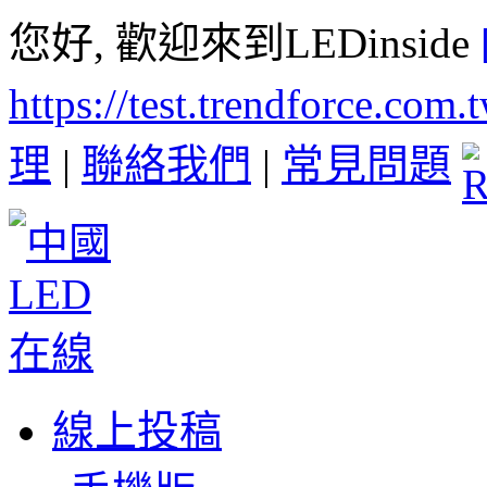
您好, 歡迎來到LEDinside
https://test.trendforce.com
理
|
聯絡我們
|
常見問題
線上投稿