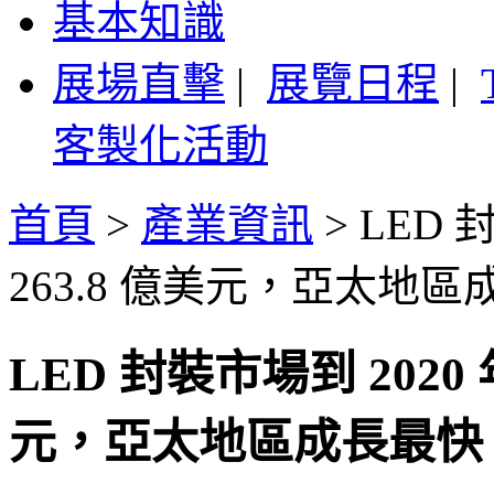
基本知識
展場直擊
|
展覽日程
|
客製化活動
首頁
>
產業資訊
>
LED 
263.8 億美元，亞太地
LED 封裝市場到 2020
元，亞太地區成長最快