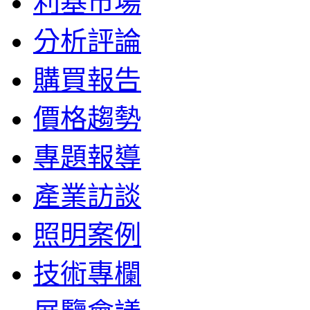
利基市場
分析評論
購買報告
價格趨勢
專題報導
產業訪談
照明案例
技術專欄