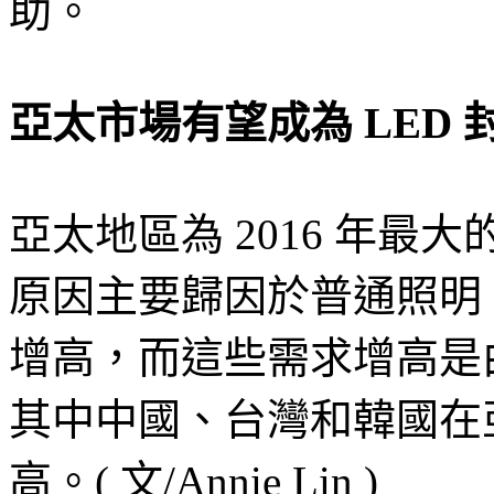
助。
亞太市場有望成為 LED
亞太地區為 2016 年
原因主要歸因於普通照明
增高，而這些需求增高是
其中中國、台灣和韓國在亞
高。( 文/Annie Lin )