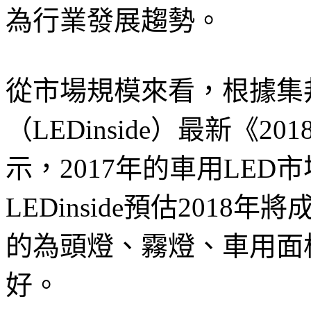
為行業發展趨勢。
從市場規模來看，根據集
（LEDinside）最新《2
示，2017年的車用LED市
LEDinside預估2018
的為頭燈、霧燈、車用面
好。