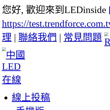
您好, 歡迎來到LEDinside
https://test.trendforce.com
理
|
聯絡我們
|
常見問題
線上投稿