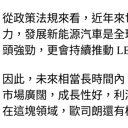
從政策法規來看，近年來
力，發展新能源汽車是全
頭強勁，更會持續推動 L
因此，未來相當長時間內
市場廣闊，成長性好，利
在這塊領域，歐司朗還有