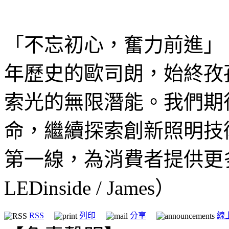
「不忘初心，奮力前進」
年歷史的歐司朗，始終孜
索光的無限潛能。我們期
命，繼續探索創新照明技
第一線，為消費者提供更
LEDinside / James）
RSS
列印
分享
線