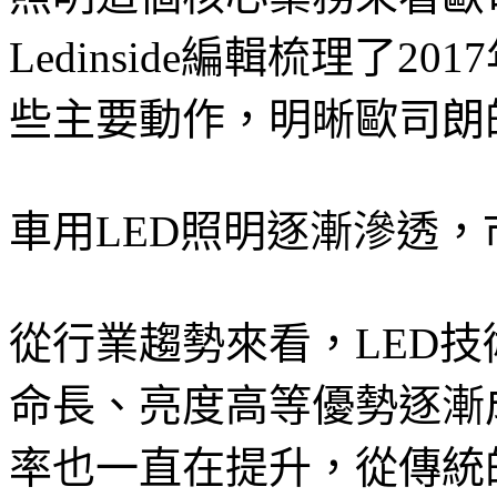
Ledinside編輯梳理了
些主要動作，明晰歐司朗
車用LED照明逐漸滲透
從行業趨勢來看，LED
命長、亮度高等優勢逐漸
率也一直在提升，從傳統