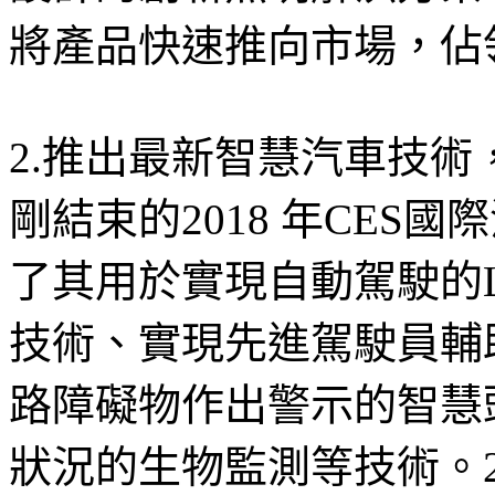
將產品快速推向市場，佔
2.推出最新智慧汽車技
剛結束的2018 年CES
了其用於實現自動駕駛的L
技術、實現先進駕駛員輔
路障礙物作出警示的智慧
狀況的生物監測等技術。20