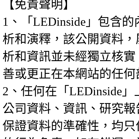
【免責聲明】
1、「LEDinside」
析和演釋，該公開資料，
析和資訊並未經獨立核實
善或更正在本網站的任何
2、任何在「LEDinsi
公司資料、資訊、研究報
保證資料的準確性，均只