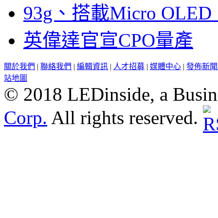
93g、搭載Micro OL
英偉達官宣CPO量產
關於我們
|
聯絡我們
|
編輯資訊
|
人才招募
|
媒體中心
|
發佈新聞
站地圖
© 2018 LEDinside, a Busin
Corp.
All rights reserved.