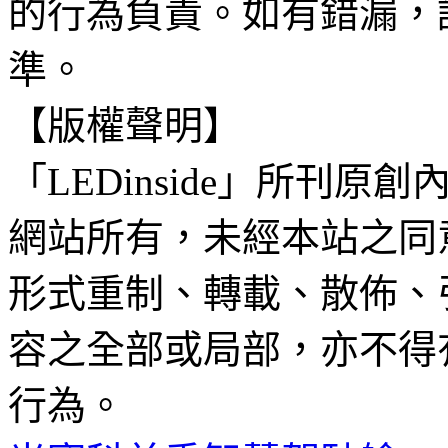
的行為負責。如有錯漏，
準。
【版權聲明】
「LEDinside」所刊原創
網站所有，未經本站之同
形式重制、轉載、散佈、
容之全部或局部，亦不得
行為。