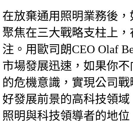
在放棄通用照明業務後，
聚焦在三大戰略支柱上，
注。用歐司朗CEO Olaf 
市場發展迅速，如果你不
的危機意識，實現公司戰
好發展前景的高科技領域
照明與科技領導者的地位