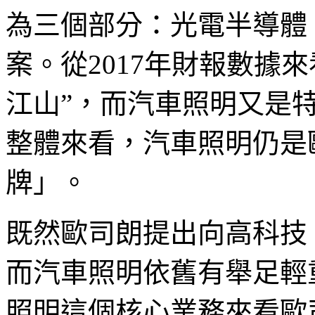
為三個部分：光電半導體
案。從2017年財報數據
江山”，而汽車照明又是
整體來看，汽車照明仍是
牌」。
既然歐司朗提出向高科技
而汽車照明依舊有舉足輕
照明這個核心業務來看歐