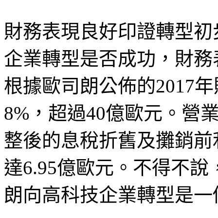
財務表現良好印證轉型初
企業轉型是否成功，財務
根據歐司朗公佈的2017
8%，超過40億歐元。營業
整後的息稅折舊及攤銷前利潤
達6.95億歐元。不得不
朗向高科技企業轉型是一