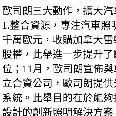
歐司朗三大動作，擴大汽
1.整合資源，專注汽車照
千萬歐元，收購加拿大雷射雷達公
股權，此舉進一步提升了
位；11月，歐司朗宣佈與車用
立合資公司，歐司朗提供光源，
系統。此舉目的在於能夠
設計的創新照明解決方案