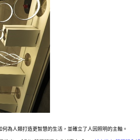
如何為人類打造更智慧的生活，並確立了人因照明的主軸。