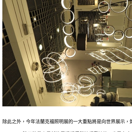
除此之外，今年法蘭克福照明展的一大重點將是向世界展示，