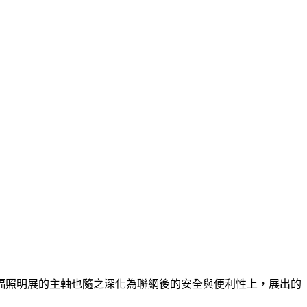
克福照明展的主軸也隨之深化為聯網後的安全與便利性上，展出的