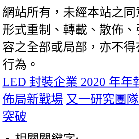
網站所有，未經本站之同
形式重制、轉載、散佈、
容之全部或局部，亦不得
行為。
LED 封裝企業 2020
佈局新戰場
又一研究團隊在
突破
相關關鍵字: