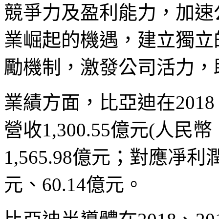
競爭力及盈利能力，加速
業崛起的機遇，建立獨立
勵機制，激發公司活力，
業績方面，比亞迪在2018、
營收1,300.55億元(人民幣
1,565.98億元；對應凈利潤
元、60.14億元。