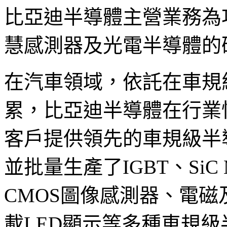
比亞迪半導體主營業務為
慧感測器及光電半導體的
在汽車領域，依託在車規
累，比亞迪半導體在行業
客戶提供領先的車規級半
並批量生產了IGBT、SiC 
CMOS圖像感測器、電磁
載LED顯示等多種車規