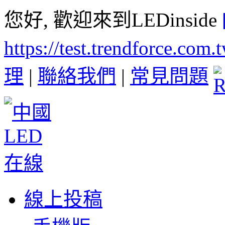
您好, 歡迎來到LEDinside
https://test.trendforce.com
理
|
聯絡我們
|
常見問題
線上投稿