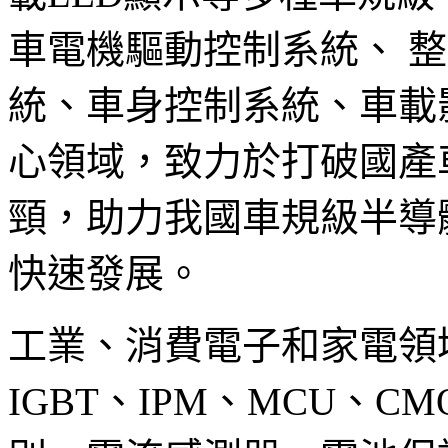
車電機驅動控制系統、 
統、車身控制系統、車載
心領域，致力於打破國產
頸，助力我國車規級半導
快速發展。
工業、消費電子和家電領
IGBT、IPM、MCU、