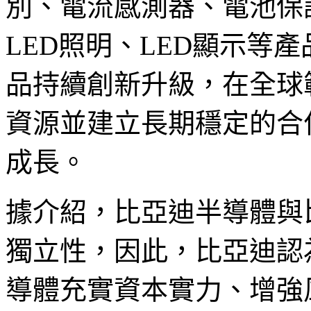
別、電流感測器、電池保護I
LED照明、LED顯示等
品持續創新升級，在全球
資源並建立長期穩定的合
成長。
據介紹，比亞迪半導體與
獨立性，因此，比亞迪認
導體充實資本實力、增強