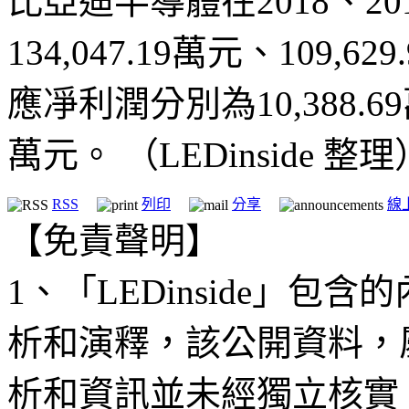
比亞迪半導體在2018、20
134,047.19萬元、109,6
應凈利潤分別為10,388.69萬
萬元。 （LEDinside 整理
RSS
列印
分享
線
【免責聲明】
1、「LEDinside」
析和演釋，該公開資料，
析和資訊並未經獨立核實