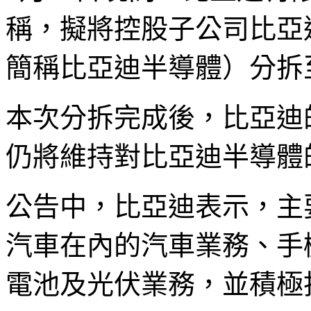
稱，擬將控股子公司比亞
簡稱比亞迪半導體）分拆
本次分拆完成後，比亞迪
仍將維持對比亞迪半導體
公告中，比亞迪表示，主
汽車在內的汽車業務、手
電池及光伏業務，並積極