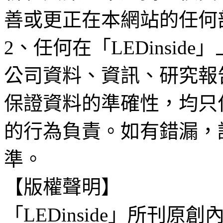
善或更正在本網站的任何
2、任何在「LEDinsi
公司資料、資訊、研究報
保證資料的準確性，均只
的行為負責。如有錯漏，
準。
【版權聲明】
「LEDinside」所刊原創