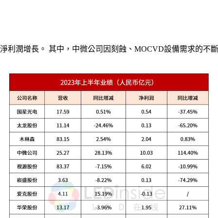
與淨利潤增長。 其中，中微公司因刻蝕、MOCVD設備需求的不斷