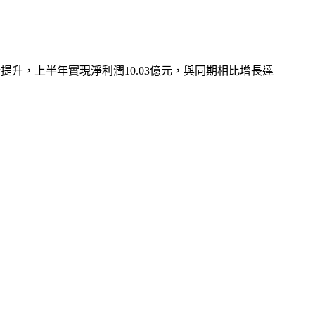
提升，上半年實現淨利潤10.03億元，與同期相比增長達