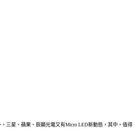
三星、蘋果、辰顯光電又有Micro LED新動態，其中，值得