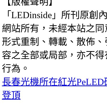
【版權聲明】
「LEDinside」所刊原創
網站所有，未經本站之同
形式重制、轉載、散佈、
容之全部或局部，亦不得
行為。
長春光機所在紅光PeLE
登頂