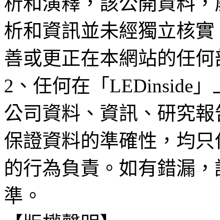
析和演釋，該公開資料，
析和資訊並未經獨立核實
善或更正在本網站的任何
2、任何在「LEDinsi
公司資料、資訊、研究報
保證資料的準確性，均只
的行為負責。如有錯漏，
準。