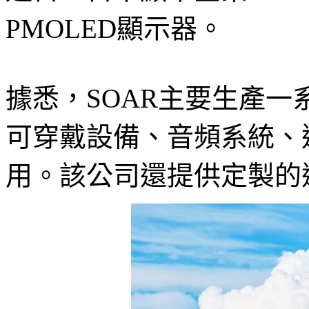
PMOLED顯示器。
據悉，SOAR主要生產一
可穿戴設備、音頻系統、
用。該公司還提供定製的