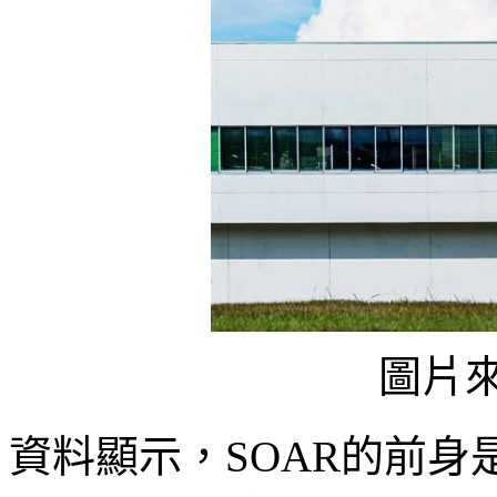
圖片來
資料顯示，SOAR的前身是Pion