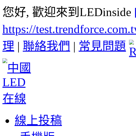
您好, 歡迎來到LEDinside
https://test.trendforce.com
理
|
聯絡我們
|
常見問題
線上投稿