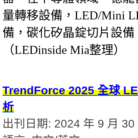
量轉移設備，LED/Min
備，碳化矽晶錠切片設備
（LEDinside Mia整理）
TrendForce 2025 
析
出刊日期: 2024 年 9 月 30