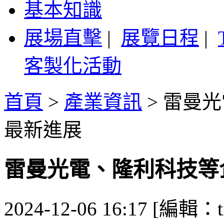
基本知識
展場直擊
|
展覽日程
|
客製化活動
首頁
>
產業資訊
>
雷曼光
最新進展
雷曼光電、隆利科技等
2024-12-06 16:17 [編輯：ti