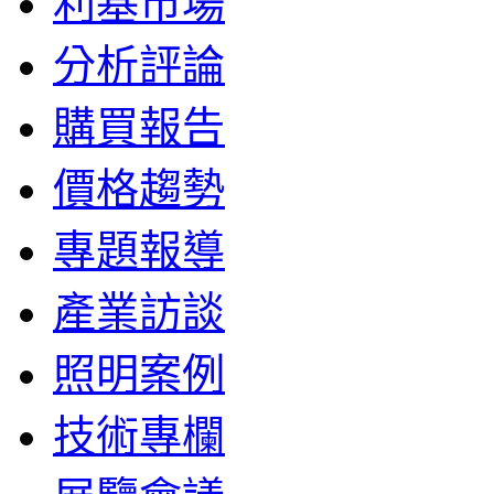
利基市場
分析評論
購買報告
價格趨勢
專題報導
產業訪談
照明案例
技術專欄