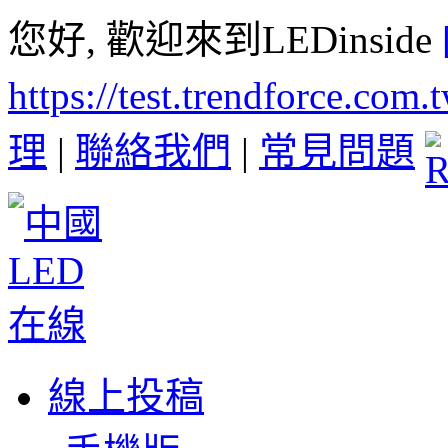
您好, 歡迎來到LEDinside
https://test.trendforce.com
理
|
聯絡我們
|
常見問題
線上投稿