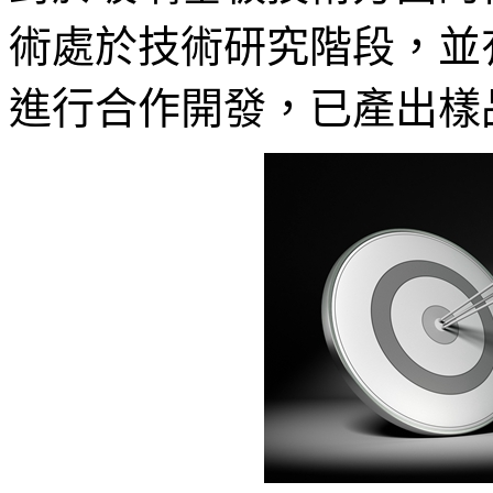
術處於技術研究階段，並
進行合作開發，已產出樣