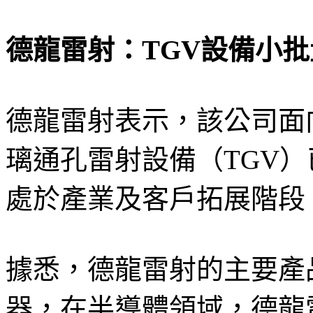
德龍雷射：TGV設備小
德龍雷射表示，該公司面
璃通孔雷射設備（TGV
處於產業及客戶拓展階段
據悉，德龍雷射的主要產
器，在半導體領域，德龍雷射