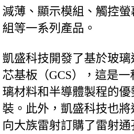
減薄、顯示模組、觸控螢
組等一系列產品。
凱盛科技開發了基於玻璃通
芯基板（GCS），這是一
璃材料和半導體製程的優
裝。此外，凱盛科技也將
向大族雷射訂購了雷射通