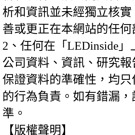
析和資訊並未經獨立核實
善或更正在本網站的任何
2、任何在「LEDinsi
公司資料、資訊、研究報
保證資料的準確性，均只
的行為負責。如有錯漏，
準。
【版權聲明】