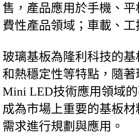
售，產品應用於手機、平板
費性產品領域；車載、工
玻璃基板為隆利科技的基
和熱穩定性等特點，隨著
Mini LED技術應用領
成為市場上重要的基板材
需求進行規劃與應用。