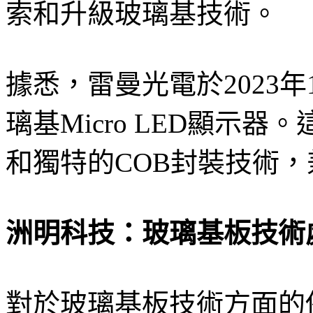
索和升級玻璃基技術。
據悉，雷曼光電於2023
璃基Micro LED顯示
和獨特的COB封裝技術
洲明科技：玻璃基板技術
對於玻璃基板技術方面的