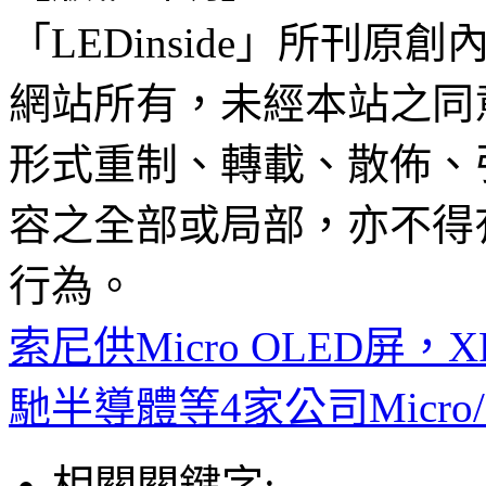
「LEDinside」所刊原創
網站所有，未經本站之同
形式重制、轉載、散佈、
容之全部或局部，亦不得
行為。
索尼供Micro OLED屏，
馳半導體等4家公司Micro/
相關關鍵字: