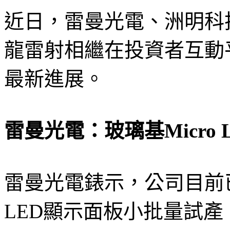
近日，雷曼光電、洲明科
龍雷射相繼在投資者互動
最新進展。
雷曼光電：玻璃基Micro
雷曼光電錶示，公司目前已
LED顯示面板小批量試