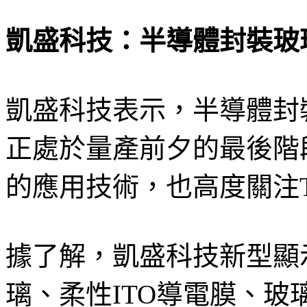
凱盛科技：半導體封裝玻
凱盛科技表示，半導體封
正處於量產前夕的最後階
的應用技術，也高度關注
據了解，凱盛科技新型顯
璃、柔性ITO導電膜、