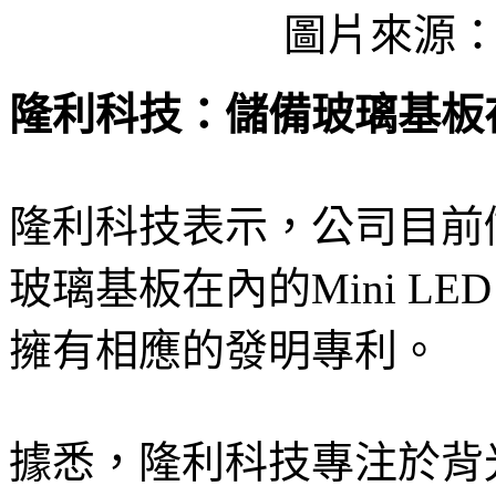
圖片來源
隆利科技：儲備玻璃基板在內的
隆利科技表示，公司目前
玻璃基板在內的Mini LED
擁有相應的發明專利。
據悉，隆利科技專注於背