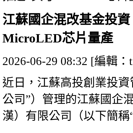
江蘇國企混改基金投資
MicroLED芯片量產
2026-06-29 08:32 [編輯：ti
近日，江蘇高投創業投資
公司”）管理的江蘇國企
漢）有限公司（以下簡稱