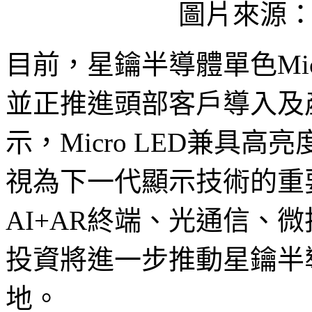
圖片來源
目前，星鑰半導體單色Mic
並正推進頭部客戶導入及
示，Micro LED兼具
視為下一代顯示技術的重
AI+AR終端、光通信、
投資將進一步推動星鑰半導體
地。