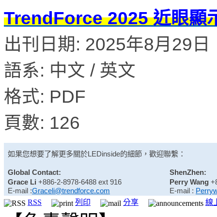
TrendForce 2025 
出刊日期: 2025年8月29日
語系: 中文 / 英文
格式: PDF
頁數: 126
如果您想要了解更多關於
LEDinside
的細節，歡迎聯繫：
Global Contact:
ShenZhen:
Grace Li
+886-2-8978-6488 ext 916
Perry Wang
+
E-mail :
Graceli@trendforce.com
E-mail :
Perry
RSS
列印
分享
線