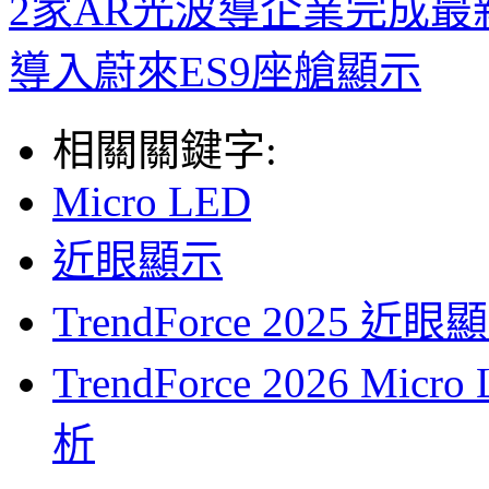
2家AR光波導企業完成最
導入蔚來ES9座艙顯示
相關關鍵字:
Micro LED
近眼顯示
TrendForce 202
TrendForce 2026 
析