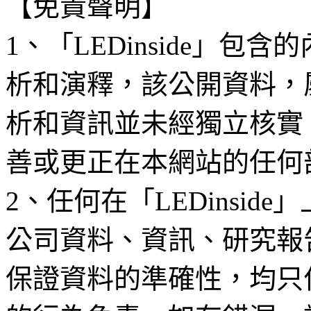
【免責聲明】
1、「LEDinside」
析和演釋，該公開資料，
析和資訊並未經獨立核實
善或更正在本網站的任何
2、任何在「LEDinsi
公司資料、資訊、研究報
保證資料的準確性，均只