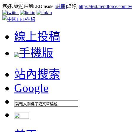
您好, 歡迎來到LEDinside
[註冊]
您好,
https://test.trendforce.com.
線上投稿
手機版
站內搜索
Google