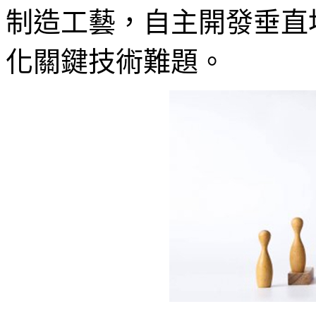
制造工藝，自主開發垂直堆疊
化關鍵技術難題。