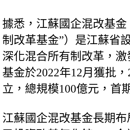
據悉，江蘇國企混改基金
制改革基金”）是江蘇省
深化混合所有制改革，激
基金於2022年12月獲批
立，總規模100億元，首
江蘇國企混改基金長期布