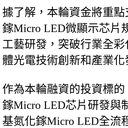
據了解，本輪資金將重點
鎵Micro LED微顯示
工藝研發，突破行業全彩
體光電技術創新和產業化
作為本輪融資的投資標的
鎵Micro LED芯片研
基氮化鎵Micro LED