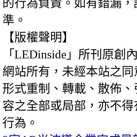
的行為負責。如有錯漏，
準。
【版權聲明】
「LEDinside」所刊原創
網站所有，未經本站之同
形式重制、轉載、散佈、
容之全部或局部，亦不得
行為。