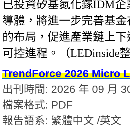
已投資矽基氮化鎵IDM
導體，將進一步完善基金
的布局，促進產業鏈上下
可控進程。（LEDinside
TrendForce 2026 M
出刊時間: 2026 年 09 月 3
檔案格式: PDF
報告語系: 繁體中文 /英文