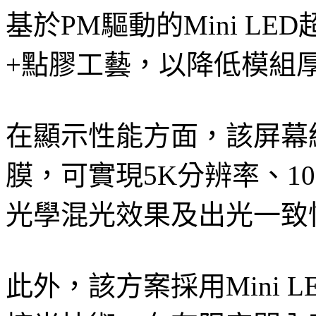
基於PM驅動的Mini L
+點膠工藝，以降低模組
在顯示性能方面，該屏幕結合
膜，可實現5K分辨率、100
光學混光效果及出光一致
此外，該方案採用Mini L