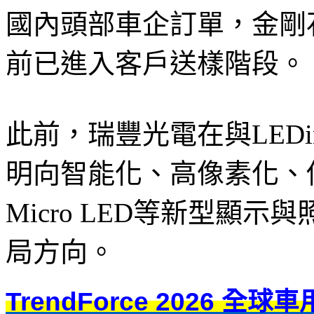
國內頭部車企訂單，金剛
前已進入客戶送樣階段。
此前，瑞豐光電在與LEDi
明向智能化、高像素化、低功
Micro LED等新型顯
局方向。
TrendForce 2026 全