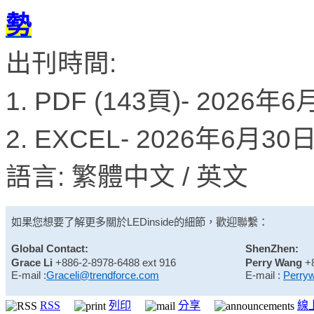
勢
出刊時間:
1. PDF (143頁)- 2026年
2. EXCEL- 2026年6月3
語言: 繁體中文 / 英文
如果您想要了解更多關於
LEDinside
的細節，歡迎聯繫：
Global Contact:
ShenZhen:
Grace Li
+886-2-8978-6488 ext 916
Perry Wang
+
E-mail :
Graceli@trendforce.com
E-mail :
Perry
RSS
列印
分享
線