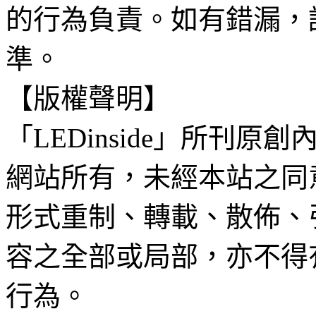
的行為負責。如有錯漏，
準。
【版權聲明】
「LEDinside」所刊原創
網站所有，未經本站之同
形式重制、轉載、散佈、
容之全部或局部，亦不得
行為。