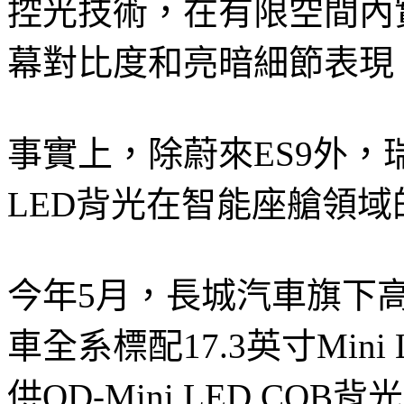
控光技術，在有限空間內
幕對比度和亮暗細節表現
事實上，除蔚來ES9外，
LED背光在智能座艙領域
今年5月，長城汽車旗下
車全系標配17.3英寸Min
供QD-Mini LED C