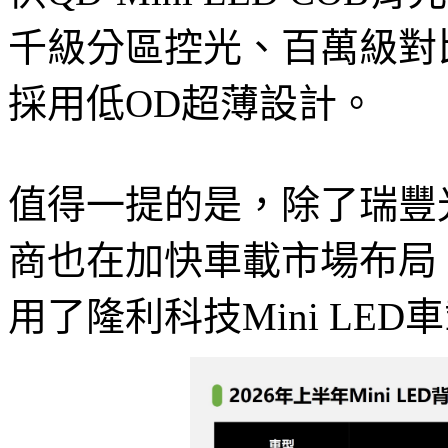
千級分區控光、百萬級對比
採用低OD超薄設計。
值得一提的是，除了瑞豐光電
商也在加快車載市場布局。
用了隆利科技Mini LE