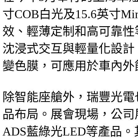
寸COB白光及15.6英寸M
效、輕薄定制和高可靠性
沈浸式交互與輕量化設計
變色膜，可應用於車內外
除智能座艙外，瑞豐光電
品布局。展會現場，公司展示
ADS藍綠光LED等產品。