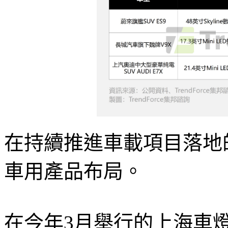
在持續推進車載項目落地
車用產品布局。
在今年3月舉行的上海車燈