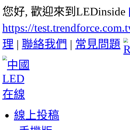
您好, 歡迎來到LEDinside
https://test.trendforce.com
理
|
聯絡我們
|
常見問題
線上投稿