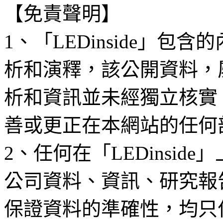
【免責聲明】
1、「LEDinside」
析和演釋，該公開資料，
析和資訊並未經獨立核實
善或更正在本網站的任何
2、任何在「LEDinsi
公司資料、資訊、研究報
保證資料的準確性，均只