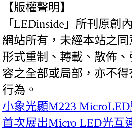
【版權聲明】
「LEDinside」所刊原創
網站所有，未經本站之同
形式重制、轉載、散佈、
容之全部或局部，亦不得
行為。
小象光顯M223 Micro
首次展出Micro LED光