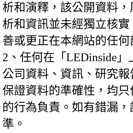
析和演釋，該公開資料，
析和資訊並未經獨立核實
善或更正在本網站的任何
2、任何在「LEDinsi
公司資料、資訊、研究報
保證資料的準確性，均只
的行為負責。如有錯漏，
準。