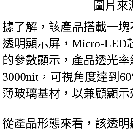
圖片來
據了解，該產品搭載一塊不足2
透明顯示屏，Micro-L
的參數顯示，產品透光率
3000nit，可視角度達
薄玻璃基材，以兼顧顯示
從產品形態來看，該透明