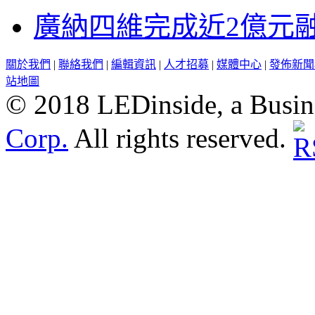
廣納四維完成近2億元
關於我們
|
聯絡我們
|
編輯資訊
|
人才招募
|
媒體中心
|
發佈新聞
站地圖
© 2018 LEDinside, a Busin
Corp.
All rights reserved.