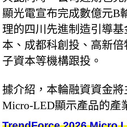
顯光電宣布完成數億元B
理的四川先進制造引導基
本、成都科創投、高新倍
子資本等機構跟投。
據介紹，本輪融資資金將
Micro-LED顯示產品
TrendForce 2026 M