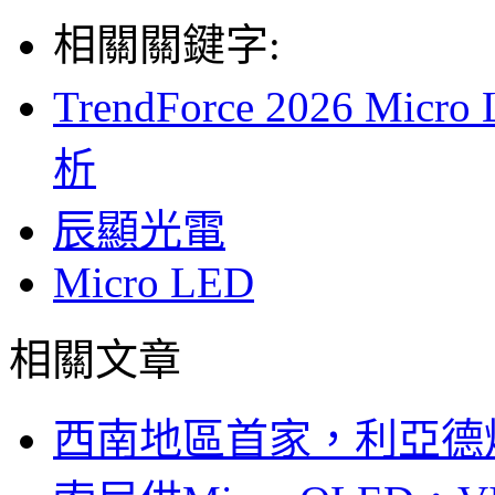
相關關鍵字:
TrendForce 2026 
析
辰顯光電
Micro LED
相關文章
西南地區首家，利亞德