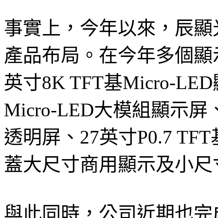
事實上，今年以來，辰顯光電
產品布局。在今年多個顯
英寸8K TFT基Micro-LE
Micro-LED大模組顯示屏、1
透明屏、27英寸P0.7 TF
蓋大尺寸商用顯示及小尺
與此同時，公司近期也完