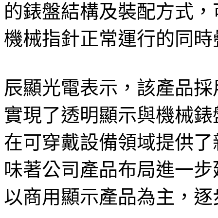
的錶盤結構及裝配方式，
機械指針正常運行的同時
辰顯光電表示，該產品採用M
實現了透明顯示與機械錶盤的
在可穿戴設備領域提供了
味著公司產品布局進一步
以商用顯示產品為主，逐