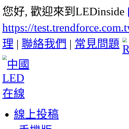
您好, 歡迎來到LEDinside
https://test.trendforce.com
理
|
聯絡我們
|
常見問題
線上投稿