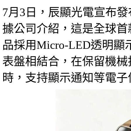
7月3日，辰顯光電宣布發布
據公司介紹，這是全球首款M
品採用Micro-LED透
表盤相結合，在保留機械
時，支持顯示通知等電子