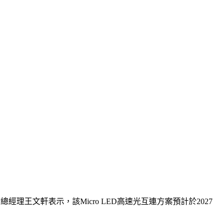
經理王文軒表示，該Micro LED高速光互連方案預計於2027