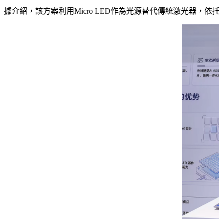
據介紹，該方案利用Micro LED作為光源替代傳統激光器