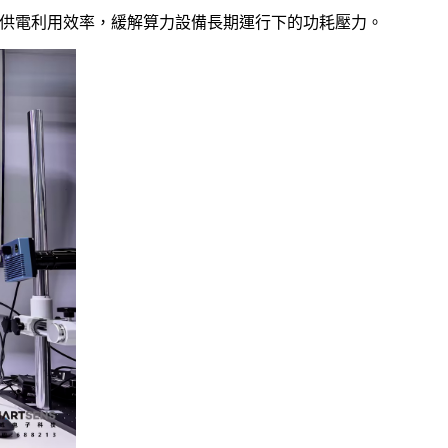
整機供電利用效率，緩解算力設備長期運行下的功耗壓力。