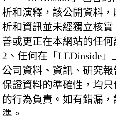
析和演釋，該公開資料，
析和資訊並未經獨立核實
善或更正在本網站的任何
2、任何在「LEDinsi
公司資料、資訊、研究報
保證資料的準確性，均只
的行為負責。如有錯漏，
準。