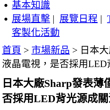
基本知識
展場直擊
|
展覽日程
|
客製化活動
首頁
>
市場新品
>
日本大
液晶電視，是否採用LE
日本大廠Sharp發表薄
否採用LED背光源成