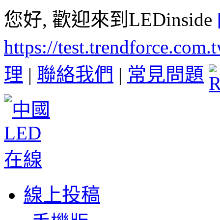
您好, 歡迎來到LEDinside
https://test.trendforce.com
理
|
聯絡我們
|
常見問題
線上投稿