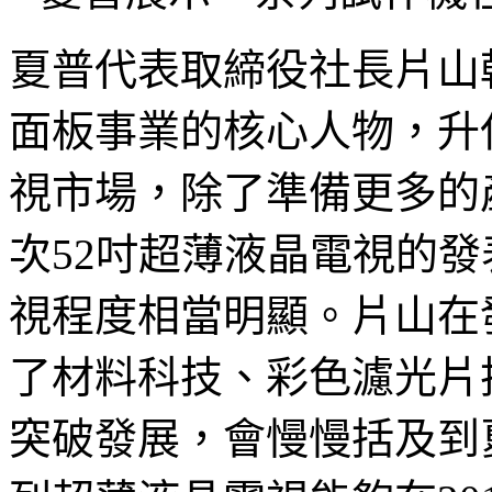
夏普代表取締役社長片山
面板事業的核心人物，升
視市場，除了準備更多的
次52吋超薄液晶電視的
視程度相當明顯。片山在
了材料科技、彩色濾光片
突破發展，會慢慢括及到