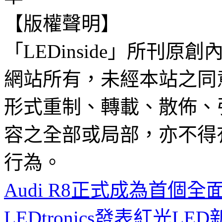
【版權聲明】
「LEDinside」所刊原創
網站所有，未經本站之同
形式重制、轉載、散佈、
容之全部或局部，亦不得
行為。
Audi R8正式成為首個
LEDtronics發表紅光LED新產