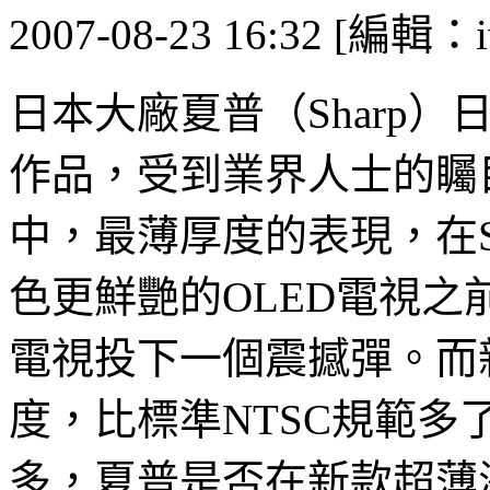
2007-08-23 16:32 [編輯：i
日本大廠夏普（Sharp
作品，受到業界人士的矚
中，最薄厚度的表現，在S
色更鮮艷的OLED電視
電視投下一個震撼彈。而
度，比標準NTSC規範多
多，夏普是否在新款超薄