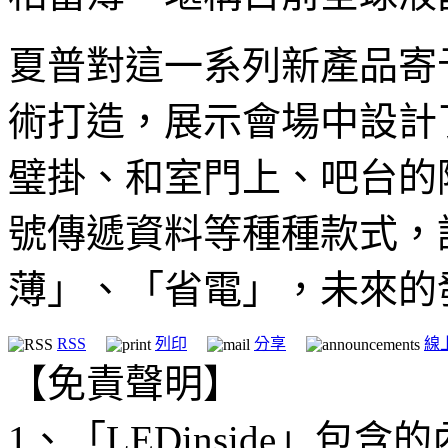
夏普對這一系列新產品寄
術打造，展示會場中設計
璧掛、和室門上、吧台的
號傳遞資料等種種款式，
薄」、「省電」，未來的
RSS
列印
分享
線
【免責聲明】
1、「LEDinside」