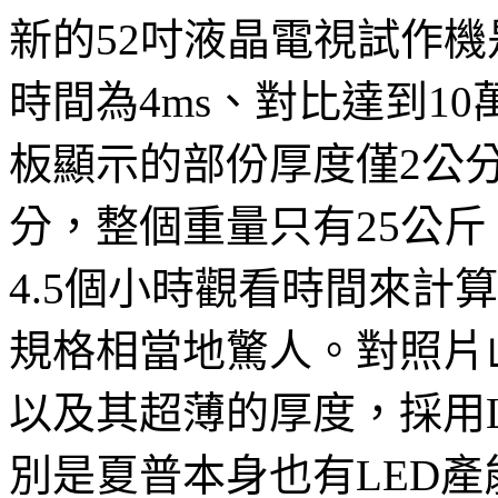
新的52吋液晶電視試作
時間為4ms、對比達到10
板顯示的部份厚度僅2公分
分，整個重量只有25公
4.5個小時觀看時間來計算
規格相當地驚人。對照片
以及其超薄的厚度，採用
別是夏普本身也有LED產