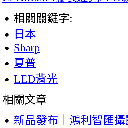
相關關鍵字:
日本
Sharp
夏普
LED背光
相關文章
新品發布｜鴻利智匯攝