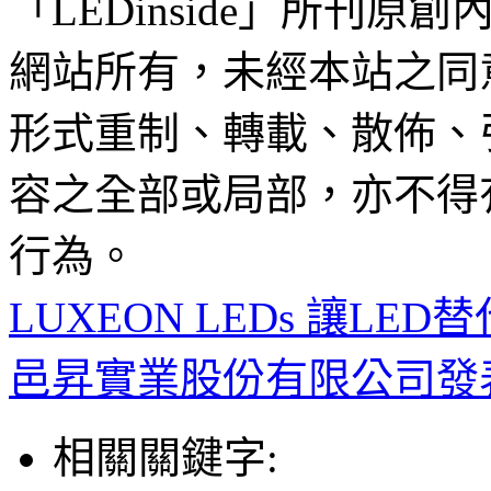
「LEDinside」所刊原創
網站所有，未經本站之同
形式重制、轉載、散佈、
容之全部或局部，亦不得
行為。
LUXEON LEDs 讓L
邑昇實業股份有限公司發表T
相關關鍵字: