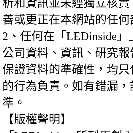
析和資訊並未經獨立核實
善或更正在本網站的任何
2、任何在「LEDinsi
公司資料、資訊、研究報
保證資料的準確性，均只
的行為負責。如有錯漏，
準。
【版權聲明】