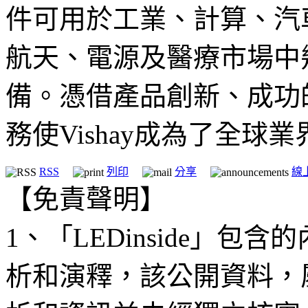
件可用於工業、計算、汽
航天、電源及醫療市場中
備。憑借產品創新、成功
務使Vishay成為了全球
RSS
列印
分享
線
【免責聲明】
1、「LEDinside」
析和演釋，該公開資料，