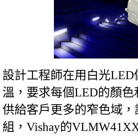
設計工程師在用白光LE
溫，要求每個LED的顏
供給客戶更多的窄色域，
組，Vishay的VLMW