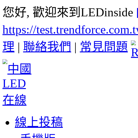
您好, 歡迎來到LEDinside
https://test.trendforce.com
理
|
聯絡我們
|
常見問題
線上投稿