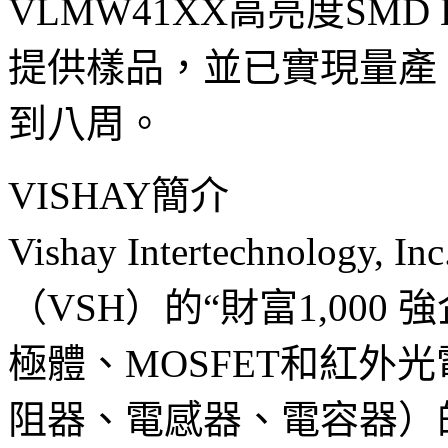
VLMW41XX高亮度SMD
提供樣品，並已實現量產
到八周。
VISHAY簡介
Vishay Intertechnol
（VSH）的“財富1,00
極體、MOSFET和紅外
阻器、電感器、電容器）