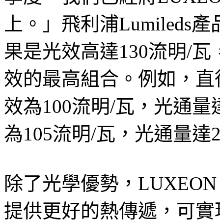
上。」飛利浦Lumileds產品
果是光效高達130流明/
效的最高組合。例如，直
效為100流明/瓦，光通量
為105流明/瓦，光通量達2
除了光學優勢，LUXEO
提供更好的熱傳遞，可實