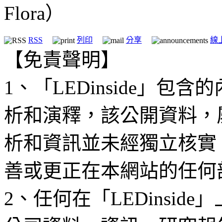
Flora）
RSS
列印
分享
線
【免責聲明】
1、「LEDinside」
析和演釋，該公開資料，
析和資訊並未經獨立核實
善或更正在本網站的任何
2、任何在「LEDinsi