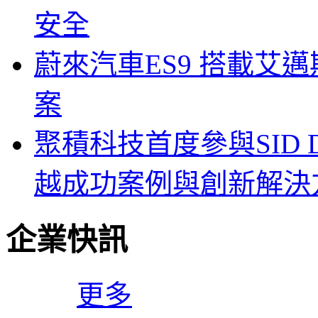
安全
蔚來汽車ES9 搭載艾
案
聚積科技首度參與SID Di
越成功案例與創新解決
企業快訊
更多