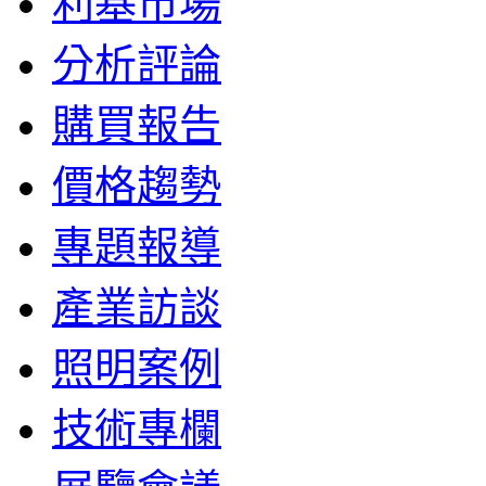
利基市場
分析評論
購買報告
價格趨勢
專題報導
產業訪談
照明案例
技術專欄