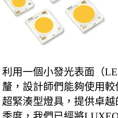
利用一個小發光表面（LE
釐，設計師們能夠使用較
超緊湊型燈具，提供卓越
季度，我們已經將LUXEO