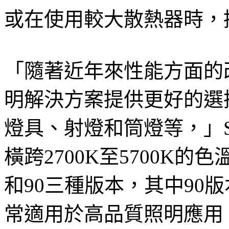
或在使用較大散熱器時，
「隨著近年來性能方面的改
明解決方案提供更好的選
燈具、射燈和筒燈等，」Se
橫跨2700K至5700K的
和90三種版本，其中90
常適用於高品質照明應用。