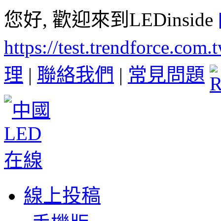
您好, 歡迎來到LEDinside
https://test.trendforce.com
理
|
聯絡我們
|
常見問題
線上投稿