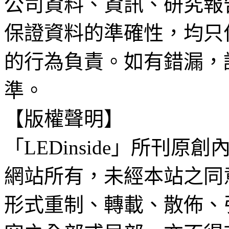
公司資料、資訊、研究報
保證資料的準確性，均只
的行為負責。如有錯漏，
準。
【版權聲明】
「LEDinside」所刊原創
網站所有，未經本站之同
形式重制、轉載、散佈、