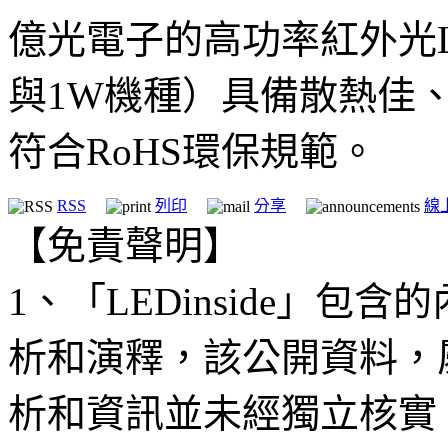
億光電子的高功率紅外光LED
與1W機種）具備散熱佳
符合RoHS環保規範。
RSS
列印
分享
線
【免責聲明】
1、「LEDinside」
析和演釋，該公開資料，
析和資訊並未經獨立核實