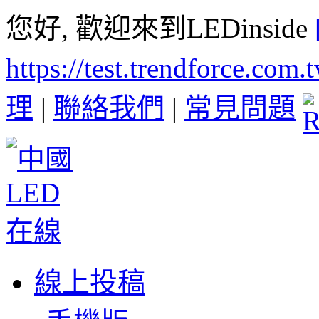
您好, 歡迎來到LEDinside
https://test.trendforce.com
理
|
聯絡我們
|
常見問題
線上投稿