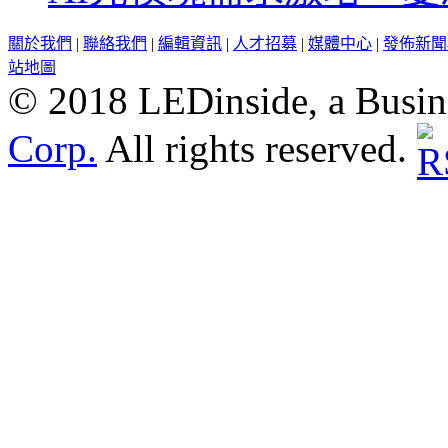
關於我們
|
聯絡我們
|
編輯資訊
|
人才招募
|
媒體中心
|
發佈新聞
站地圖
© 2018 LEDinside, a Busin
Corp.
All rights reserved.