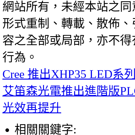
網站所有，未經本站之同
形式重制、轉載、散佈、
容之全部或局部，亦不得
行為。
Cree 推出XHP35 L
艾笛森光電推出進階版PLCC
光效再提升
相關關鍵字: