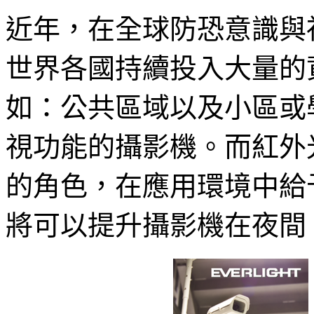
近年，在全球防恐意識與
世界各國持續投入大量的
如：公共區域以及小區或
視功能的攝影機。而紅外
的角色，在應用環境中給
將可以提升攝影機在夜間