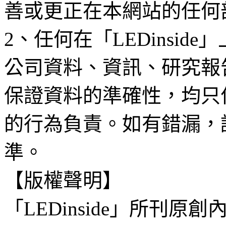
善或更正在本網站的任何
2、任何在「LEDinsi
公司資料、資訊、研究報
保證資料的準確性，均只
的行為負責。如有錯漏，
準。
【版權聲明】
「LEDinside」所刊原創