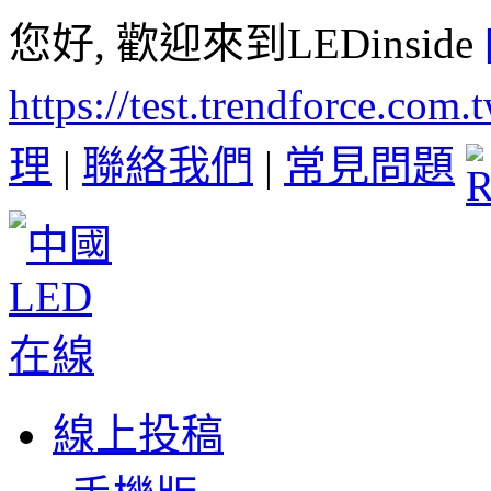
您好, 歡迎來到LEDinside
https://test.trendforce.com
理
|
聯絡我們
|
常見問題
線上投稿