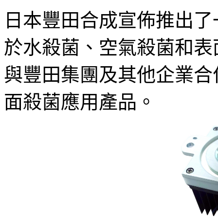
日本豐田合成宣佈推出了
於水殺菌、空氣殺菌和表
與豐田集團及其他企業合
面殺菌應用產品。