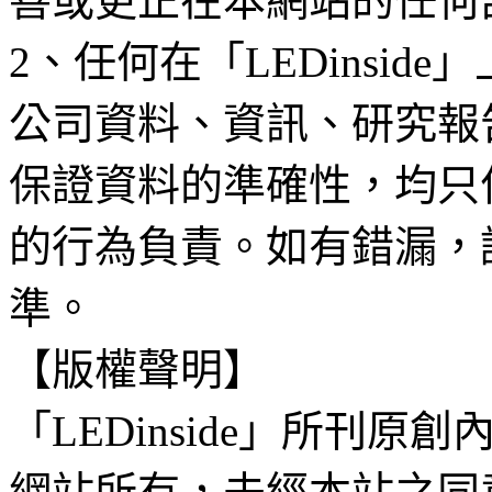
善或更正在本網站的任何
2、任何在「LEDinsi
公司資料、資訊、研究報
保證資料的準確性，均只
的行為負責。如有錯漏，
準。
【版權聲明】
「LEDinside」所刊原創