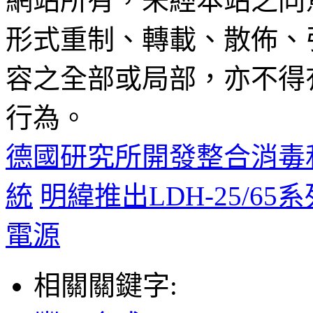
網站所有，未經本站之同
形式重制、轉載、散佈、
容之全部或局部，亦不得
行為。
德國研究所開發整合消毒和
統
明緯推出LDH-25/65系列
電源
相關關鍵字: