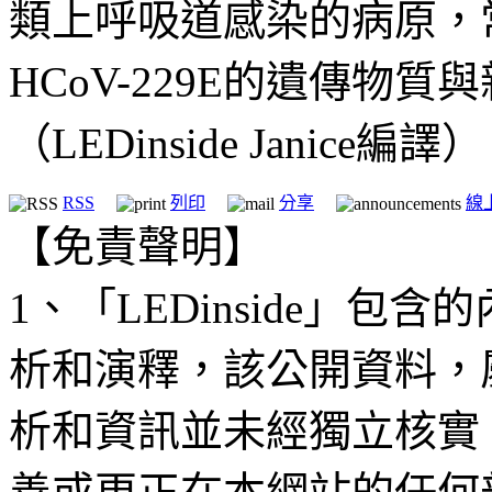
類上呼吸道感染的病原，
HCoV-229E的遺傳物
（LEDinside Janice編譯）
RSS
列印
分享
線
【免責聲明】
1、「LEDinside」
析和演釋，該公開資料，
析和資訊並未經獨立核實