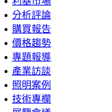
利基市場
分析評論
購買報告
價格趨勢
專題報導
產業訪談
照明案例
技術專欄