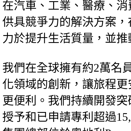
在汽車、工業、醫療、消
供具競爭力的解決方案，
力於提升生活質量，並推
我們在全球擁有約2萬名
化領域的創新，讓旅程更
更便利。我們持續開發突
授予和已申請專利超過15,