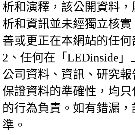
析和演釋，該公開資料，
析和資訊並未經獨立核實
善或更正在本網站的任何
2、任何在「LEDinsi
公司資料、資訊、研究報
保證資料的準確性，均只
的行為負責。如有錯漏，
準。