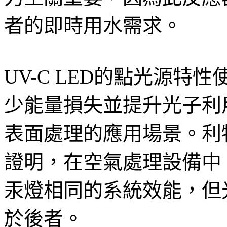
者的即時用水需求。
UV-C LED的點光源
少能量損失並提升光子利
表面處理的應用場景。利
證明，在空氣處理設備中，
汞燈相同的系統效能，但光
於後者。