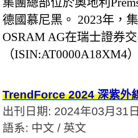
集團總部位於奧地利Prems
德國慕尼黑。 2023年，集
OSRAM AG在瑞士證券
（ISIN:AT0000A18XM4
TrendForce 2024 
出刊日期: 2024年03月31日 
語系: 中文 / 英文