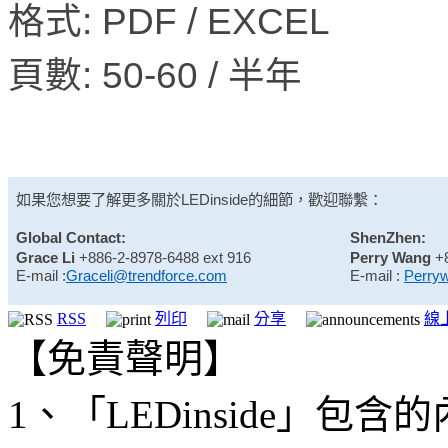
格式: PDF / EXCEL
頁數: 50-60 / 半年
如果您想要了解更多關於
LEDinside
的細節，歡迎聯繫：
Global Contact:
ShenZhen:
Grace Li
+886-2-8978-6488 ext 916
Perry Wang
+
E-mail :
Graceli@trendforce.com
E-mail :
Perry
RSS
列印
分享
線
【免責聲明】
1、「LEDinside」