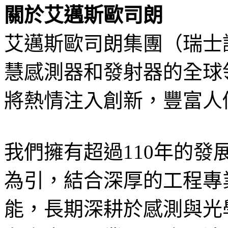
關於艾邁斯歐司朗
艾邁斯歐司朗集團（瑞士
慧感測器和發射器的全球
將熱情注入創新，豐富人
我們擁有超過110年的
為引，結合深厚的工程專
能，長期深耕於感測與光