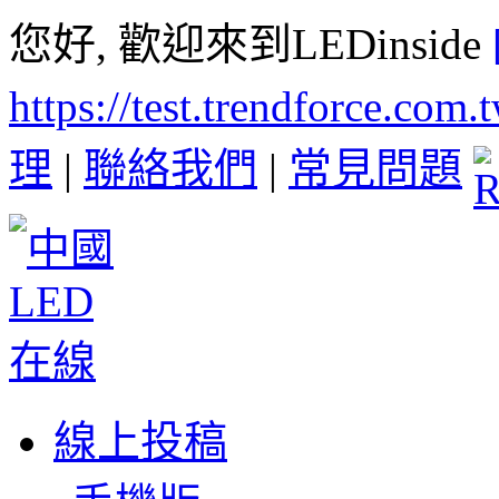
您好, 歡迎來到LEDinside
https://test.trendforce.com
理
|
聯絡我們
|
常見問題
線上投稿