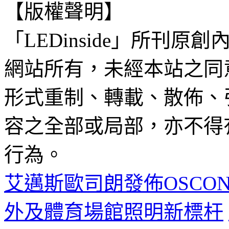
【版權聲明】
「LEDinside」所刊原創
網站所有，未經本站之同
形式重制、轉載、散佈、
容之全部或局部，亦不得
行為。
艾邁斯歐司朗發佈OSCONIQ
外及體育場館照明新標杆