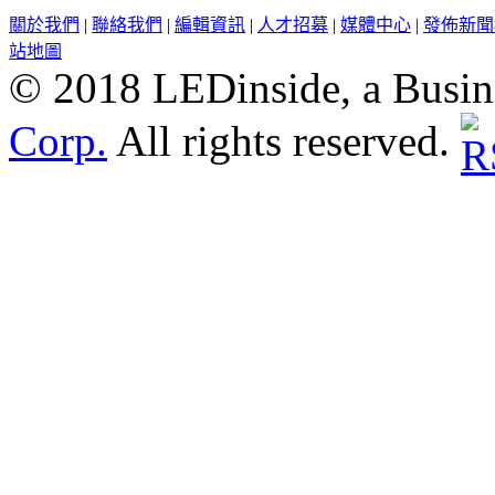
關於我們
|
聯絡我們
|
編輯資訊
|
人才招募
|
媒體中心
|
發佈新聞
站地圖
© 2018 LEDinside, a Busin
Corp.
All rights reserved.