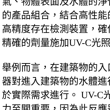
氣、物體表面及水體的淨
的產品組合，結合高性能的
高精度存在檢測裝置，確
精確的劑量施加UV-C光
舉例而言，在建築物的入口
器對進入建築物的水體進
於實際需求進行。 UV-
力至關重要，因為此反應