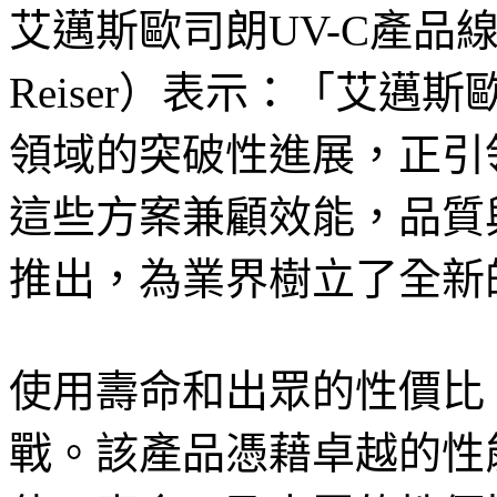
艾邁斯歐司朗UV-C產品線
Reiser）表示：「艾
領域的突破性進展，正引領
這些方案兼顧效能，品質與性能
推出，為業界樹立了全新
使用壽命和出眾的性價比
戰。該產品憑藉卓越的性