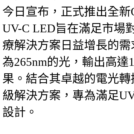
今日宣布，正式推出全新OSL
UV-C LED旨在滿足市
療解決方案日益增長的需
為265nm的光，輸出高達
果。結合其卓越的電光轉
級解決方案，專為滿足UV
設計。