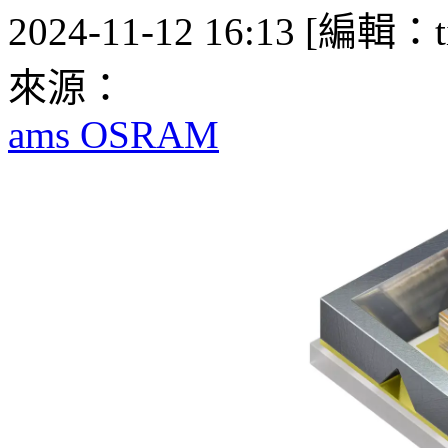
2024-11-12 16:13 [編輯：ti
來源：
ams OSRAM