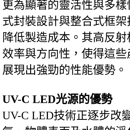
更為顯著的靈活性與多樣性。 
式封裝設計與整合式框架
降低製造成本。其高反射
效率與方向性，使得這些產
展現出強勁的性能優勢。
UV-C LED光源的優勢
UV-C LED技術正逐