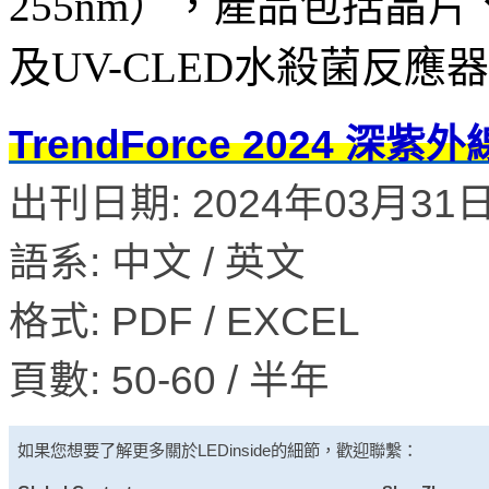
255nm），產品包括晶片
及UV-CLED水殺菌反應器等
TrendForce 2024 
出刊日期: 2024年03月31日 
語系: 中文 / 英文
格式: PDF / EXCEL
頁數: 50-60 / 半年
如果您想要了解更多關於
LEDinside
的細節，歡迎聯繫：