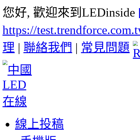
您好, 歡迎來到LEDinside
https://test.trendforce.com
理
|
聯絡我們
|
常見問題
線上投稿