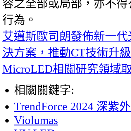
容之全部或局部，亦不得
行為。
艾邁斯歐司朗發佈新一代
決方案，推動CT技術升級
MicroLED相關研究領域
相關關鍵字:
TrendForce 2024
Violumas