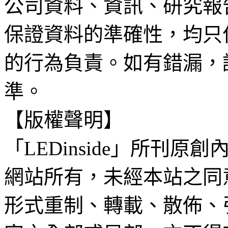
公司資料、資訊、研究報
保證資料的準確性，均只
的行為負責。如有錯漏，
準。
【版權聲明】
「LEDinside」所刊原創
網站所有，未經本站之同
形式重制、轉載、散佈、