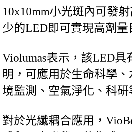
10x10mm小光斑內可發
少的LED即可實現高劑量
Violumas表示，該L
明，可應用於生命科學、
境監測、空氣淨化、科研
對於光纖耦合應用，VioB