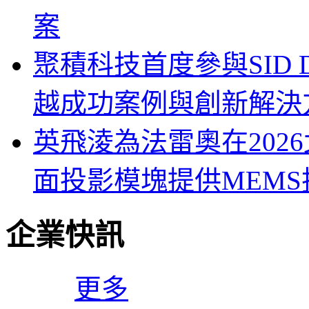
案
聚積科技首度參與SID Di
越成功案例與創新解決
英飛淩為法雷奧在202
面投影模塊提供MEMS
企業快訊
更多