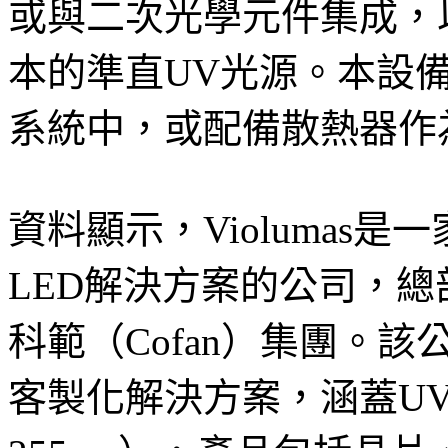
或與二次光學元件集成，
本的準直UV光源。本設備
系統中，或配備散熱器作
資料顯示，Violumas
LED解決方案的公司，
科範（Cofan）集團。該
客製化解決方案，涵蓋UV-A