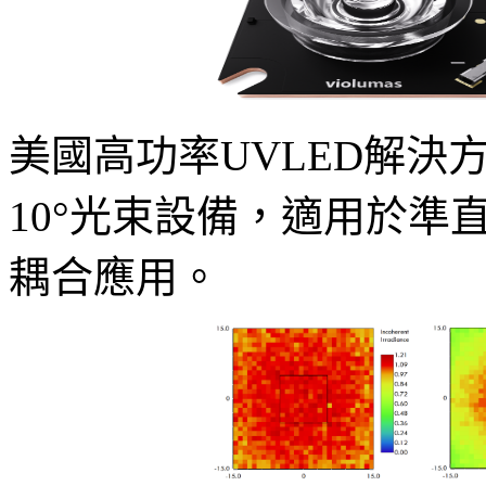
美國高功率UVLED解決方
10°光束設備，適用於準
耦合應用。