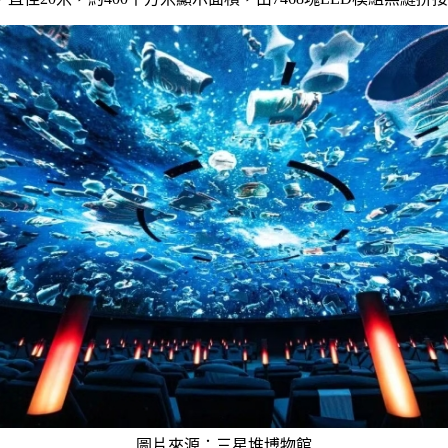
圖片來源：三星堆博物館