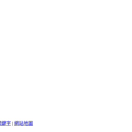
關鍵字
|
網站地圖