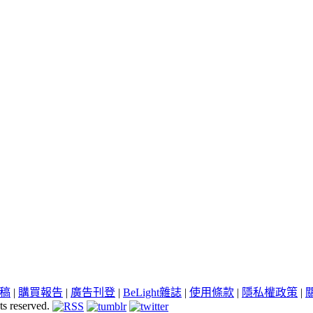
稿
|
購買報告
|
廣告刊登
|
BeLight雜誌
|
使用條款
|
隱私權政策
|
ts reserved.