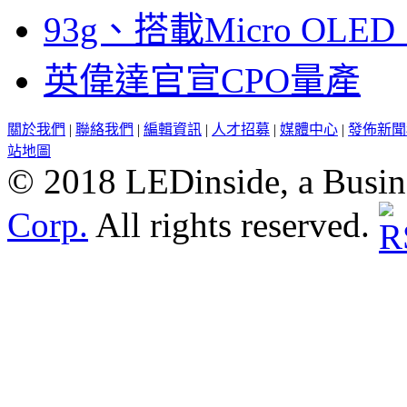
93g、搭載Micro OL
英偉達官宣CPO量產
關於我們
|
聯絡我們
|
編輯資訊
|
人才招募
|
媒體中心
|
發佈新聞
站地圖
© 2018 LEDinside, a Busin
Corp.
All rights reserved.