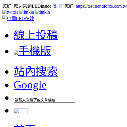
您好, 歡迎來到LEDinside
[註冊]
您好,
https://test.trendforce.com.
線上投稿
手機版
站內搜索
Google