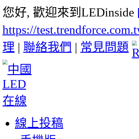
您好, 歡迎來到LEDinside
https://test.trendforce.com
理
|
聯絡我們
|
常見問題
線上投稿