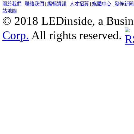
關於我們
|
聯絡我們
|
編輯資訊
|
人才招募
|
媒體中心
|
發佈新聞
站地圖
© 2018 LEDinside, a Busin
Corp.
All rights reserved.