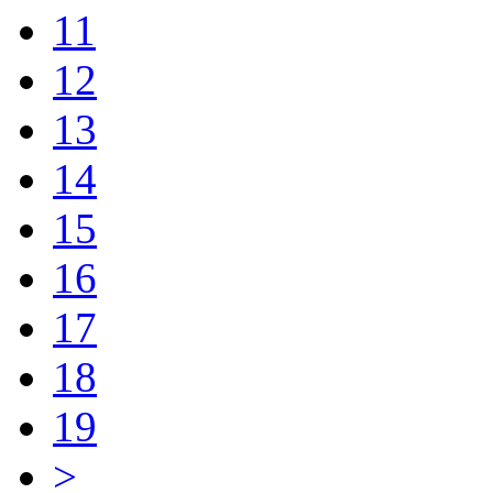
11
12
13
14
15
16
17
18
19
>