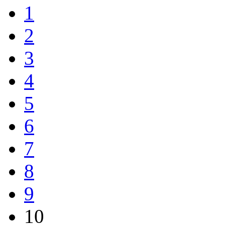
1
2
3
4
5
6
7
8
9
10